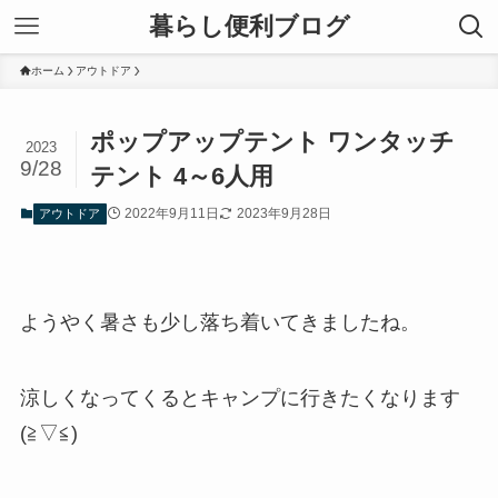
暮らし便利ブログ
ホーム
アウトドア
ポップアップテント ワンタッチ
2023
9/28
テント 4～6人用
2022年9月11日
2023年9月28日
アウトドア
ようやく暑さも少し落ち着いてきましたね。
涼しくなってくるとキャンプに行きたくなります
(≧▽≦)