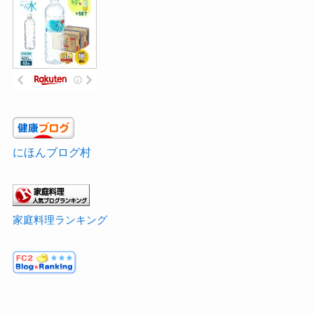
にほんブログ村
家庭料理ランキング