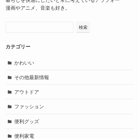
暮らしを快適にしたいと常に考えているアラフォー
漫画やアニメ、音楽も好き。
検索
カテゴリー
かわいい
その他最新情報
アウトドア
ファッション
便利グッズ
便利家電