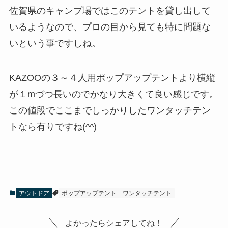
佐賀県のキャンプ場ではこのテントを貸し出して
いるようなので、プロの目から見ても特に問題な
いという事ですしね。
KAZOOの３～４人用ポップアップテントより横縦
が１mづつ長いのでかなり大きくて良い感じです。
この値段でここまでしっかりしたワンタッチテン
トなら有りですね(^^)
アウトドア
ポップアップテント
ワンタッチテント
よかったらシェアしてね！