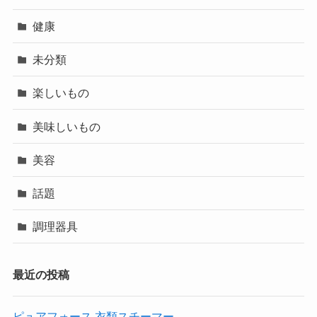
健康
未分類
楽しいもの
美味しいもの
美容
話題
調理器具
最近の投稿
ピュアフォース 衣類スチーマー