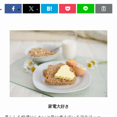
家電大好き