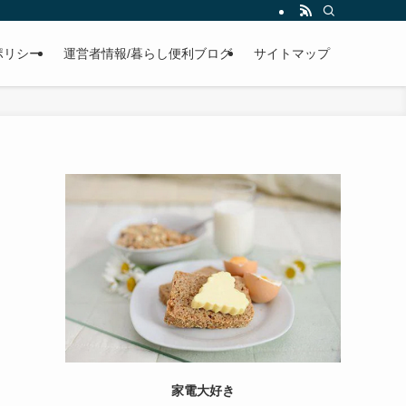
ポリシー
運営者情報/暮らし便利ブログ
サイトマップ
家電大好き