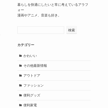
暮らしを快適にしたいと常に考えているアラフ
ォー
漫画やアニメ、音楽も好き。
検索
に
カテゴリー
かわいい
その他最新情報
アウトドア
ファッション
便利グッズ
便利家電