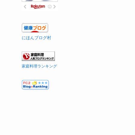
にほんブログ村
家庭料理ランキング