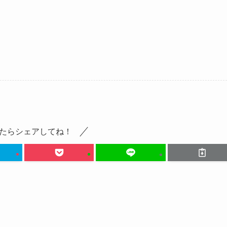
たらシェアしてね！