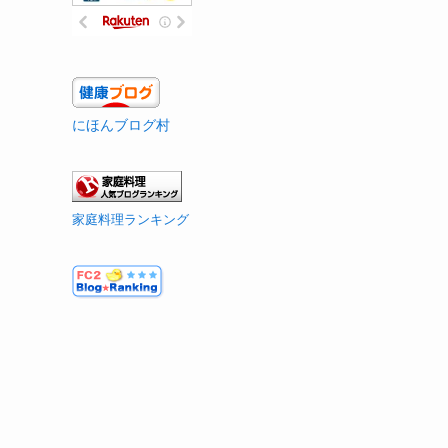
にほんブログ村
家庭料理ランキング