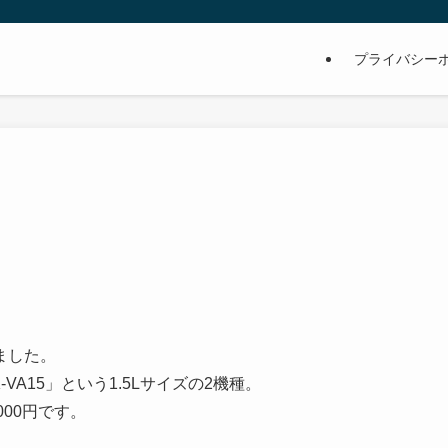
プライバシー
ました。
-VA15」という1.5Lサイズの2機種。
,000円です。