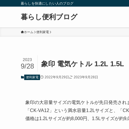
暮らしを快適にしたい人のブログ
暮らし便利ブログ
ホーム
便利家電
2023
象印 電気ケトル 1.2L 1.5L
9/28
2022年9月29日
2023年9月28日
便利家電
象印の大容量サイズの電気ケトルが先日発売され
「CK-VA12」という満水容量1.2Lサイズと、「CK
価格は1.2Lサイズが約8,000円、1.5Lサイズが約9