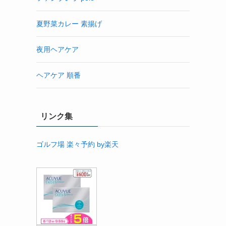
夏野菜カレー 素揚げ
夜用ヘアケア
ヘアケア 順番
リンク集
ゴルフ場 楽々予約 by楽天