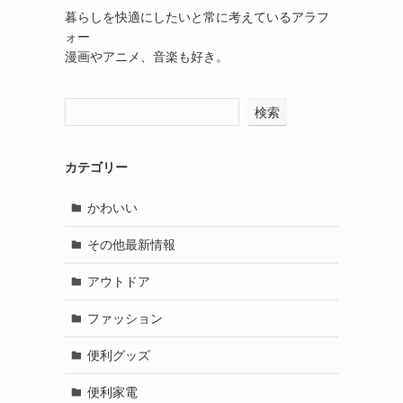
暮らしを快適にしたいと常に考えているアラフ
ォー
漫画やアニメ、音楽も好き。
検索
カテゴリー
かわいい
その他最新情報
アウトドア
ファッション
便利グッズ
便利家電