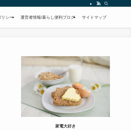
ポリシー
運営者情報/暮らし便利ブログ
サイトマップ
家電大好き