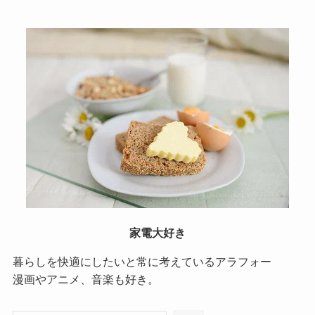
家電大好き
暮らしを快適にしたいと常に考えているアラフォー
漫画やアニメ、音楽も好き。