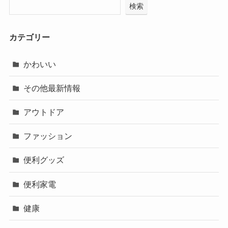
検索
カテゴリー
かわいい
その他最新情報
アウトドア
ファッション
便利グッズ
便利家電
健康