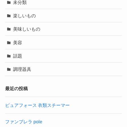
未分類
楽しいもの
美味しいもの
美容
話題
調理器具
最近の投稿
ピュアフォース 衣類スチーマー
ファンブレラ pole