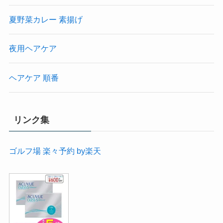
夏野菜カレー 素揚げ
夜用ヘアケア
ヘアケア 順番
リンク集
ゴルフ場 楽々予約 by楽天