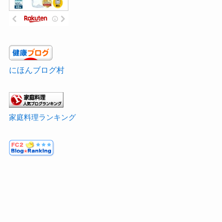
にほんブログ村
家庭料理ランキング