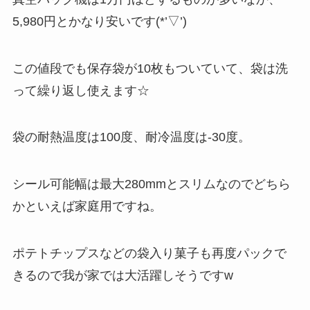
5,980円とかなり安いです(*’▽’)
この値段でも保存袋が10枚もついていて、袋は洗
って繰り返し使えます☆
袋の耐熱温度は100度、耐冷温度は-30度。
シール可能幅は最大280mmとスリムなのでどちら
かといえば家庭用ですね。
ポテトチップスなどの袋入り菓子も再度パックで
きるので我が家では大活躍しそうですw