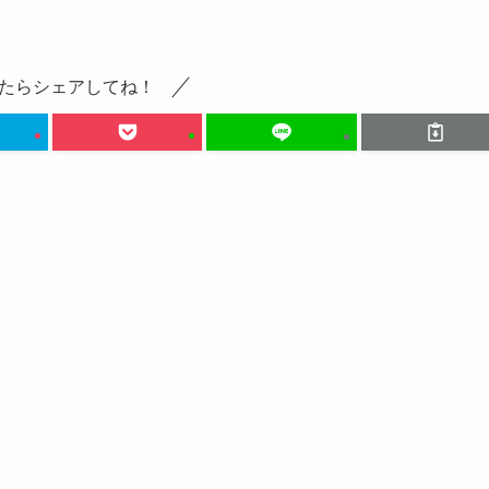
たらシェアしてね！