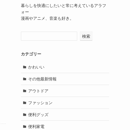
暮らしを快適にしたいと常に考えているアラフ
ォー
漫画やアニメ、音楽も好き。
検索
カテゴリー
かわいい
その他最新情報
アウトドア
ファッション
便利グッズ
便利家電