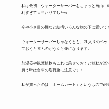
私は最初、ウォーターサーバーをちょっと自由に
利すぎて大当たりでしたw
今や小さ目の棚など結構いろんな物の下に置いてます
ウォーターサーバーじゃなくとも、2L入りのペ
ておくと運ぶのがうんと楽になります。
加湿器や観葉植物もこれに乗せておくと移動が楽
買う時は台車の耐荷重に注意です！
私が買ったのは「ホームカート」というもので耐荷重