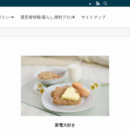
ポリシー
運営者情報/暮らし便利ブログ
サイトマップ
家電大好き