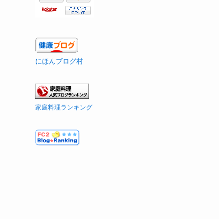
にほんブログ村
家庭料理ランキング