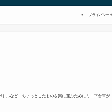
プライバシー
ボトルなど、ちょっとしたものを楽に運ぶためにミニ平台車が