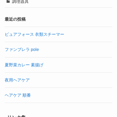
調理器具
最近の投稿
ピュアフォース 衣類スチーマー
ファンブレラ pole
夏野菜カレー 素揚げ
夜用ヘアケア
ヘアケア 順番