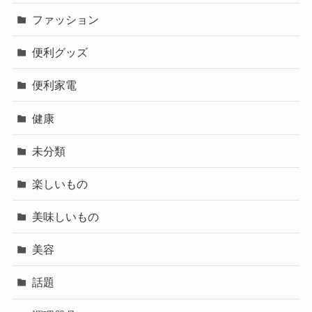
ファッション
便利グッズ
便利家電
健康
未分類
楽しいもの
美味しいもの
美容
話題