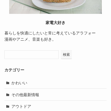
家電大好き
暮らしを快適にしたいと常に考えているアラフォー
漫画やアニメ、音楽も好き。
検索
カテゴリー
かわいい
その他最新情報
アウトドア