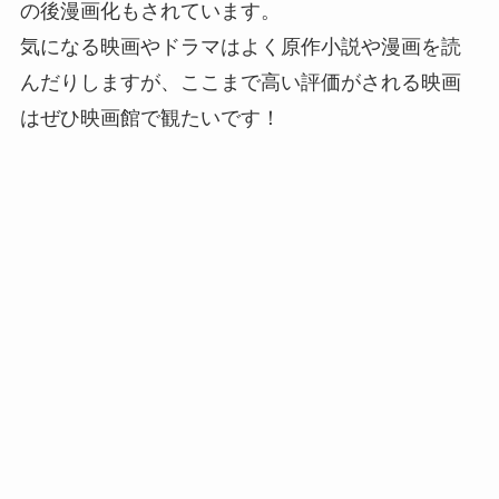
の後漫画化もされています。
気になる映画やドラマはよく原作小説や漫画を読
んだりしますが、ここまで高い評価がされる映画
はぜひ映画館で観たいです！