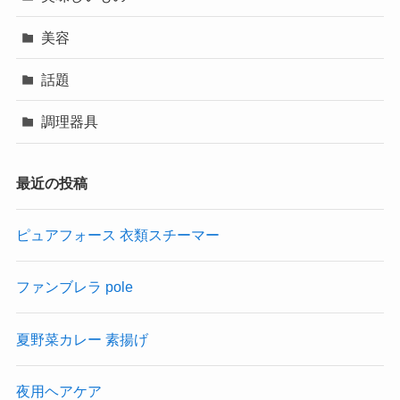
美容
話題
調理器具
最近の投稿
ピュアフォース 衣類スチーマー
ファンブレラ pole
夏野菜カレー 素揚げ
夜用ヘアケア