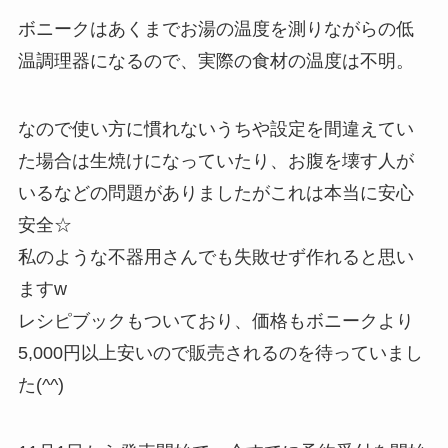
ボニークはあくまでお湯の温度を測りながらの低
温調理器になるので、実際の食材の温度は不明。
なので使い方に慣れないうちや設定を間違えてい
た場合は生焼けになっていたり、お腹を壊す人が
いるなどの問題がありましたがこれは本当に安心
安全☆
私のような不器用さんでも失敗せず作れると思い
ますw
レシピブックもついており、価格もボニークより
5,000円以上安いので販売されるのを待っていまし
た(^^)