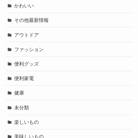
かわいい
その他最新情報
アウトドア
ファッション
便利グッズ
便利家電
健康
未分類
楽しいもの
美味しいもの