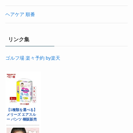
ヘアケア 順番
リンク集
ゴルフ場 楽々予約 by楽天