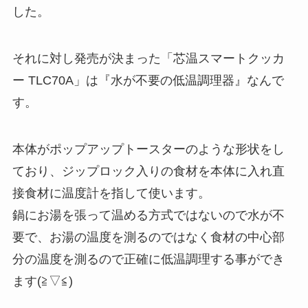
した。
それに対し発売が決まった「芯温スマートクッカ
ー TLC70A」は『水が不要の低温調理器』なんで
す。
本体がポップアップトースターのような形状をし
ており、ジップロック入りの食材を本体に入れ直
接食材に温度計を指して使います。
鍋にお湯を張って温める方式ではないので水が不
要で、お湯の温度を測るのではなく食材の中心部
分の温度を測るので正確に低温調理する事ができ
ます(≧▽≦)