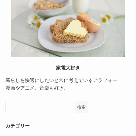
家電大好き
暮らしを快適にしたいと常に考えているアラフォー
漫画やアニメ、音楽も好き。
検索
カテゴリー