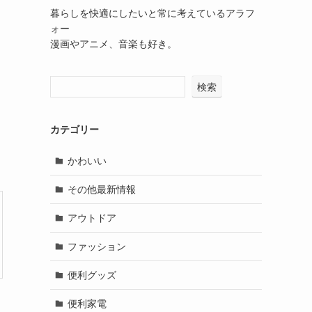
暮らしを快適にしたいと常に考えているアラフ
ォー
漫画やアニメ、音楽も好き。
検索
カテゴリー
かわいい
その他最新情報
アウトドア
ファッション
便利グッズ
便利家電