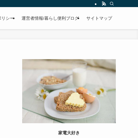
ポリシー
運営者情報/暮らし便利ブログ
サイトマップ
家電大好き