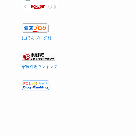
にほんブログ村
家庭料理ランキング