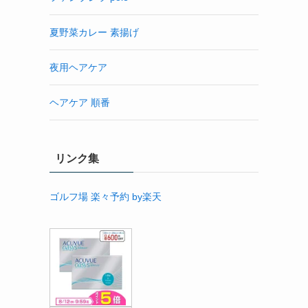
夏野菜カレー 素揚げ
夜用ヘアケア
ヘアケア 順番
リンク集
ゴルフ場 楽々予約 by楽天