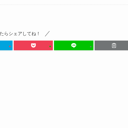
たらシェアしてね！