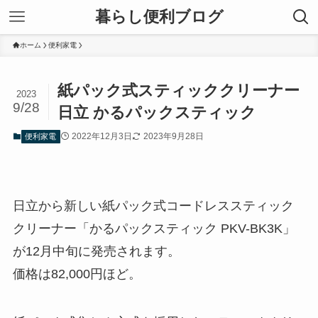
暮らし便利ブログ
ホーム
便利家電
紙パック式スティッククリーナー
2023
9/28
日立 かるパックスティック
2022年12月3日
2023年9月28日
便利家電
日立から新しい紙パック式コードレススティック
クリーナー「かるパックスティック PKV-BK3K」
が12月中旬に発売されます。
価格は82,000円ほど。