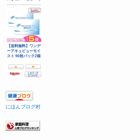
にほんブログ村
家庭料理ランキング