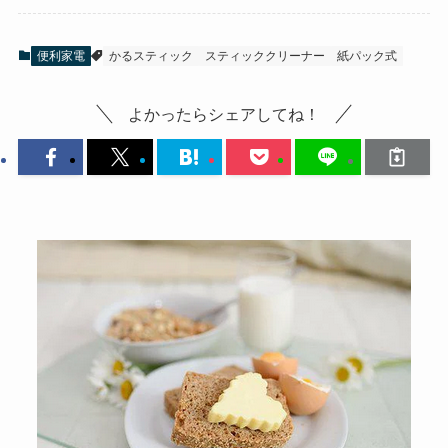
便利家電
かるスティック
スティッククリーナー
紙パック式
よかったらシェアしてね！