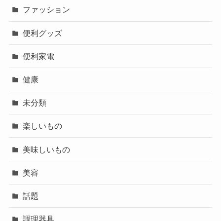
ファッション
便利グッズ
便利家電
健康
未分類
楽しいもの
美味しいもの
美容
話題
調理器具