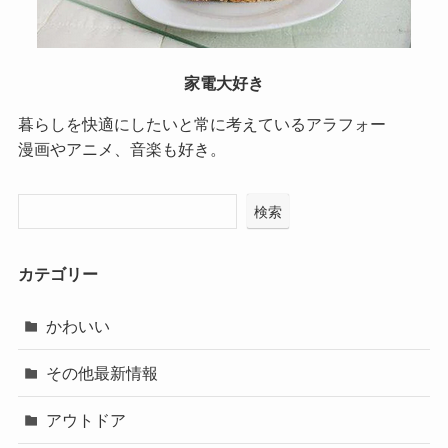
家電大好き
暮らしを快適にしたいと常に考えているアラフォー
漫画やアニメ、音楽も好き。
検索
カテゴリー
かわいい
その他最新情報
アウトドア