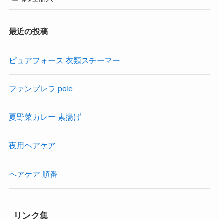
最近の投稿
ピュアフォース 衣類スチーマー
ファンブレラ pole
夏野菜カレー 素揚げ
夜用ヘアケア
ヘアケア 順番
リンク集