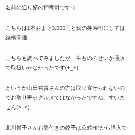
名前の通り鯖の押寿司です☆
こちらは1本およそ3,000円と鯖の押寿司にしては
結構高価。
こちらも調べてみましたが、生もののせいか通販
で取扱いがなかったです(+_+)
というか山田裕貴さんの方は取り寄せられないの
でお取り寄せグルメではなかったですね。すいま
せん(>_<)
北川景子さんお墨付きの餃子は公式HPから購入で