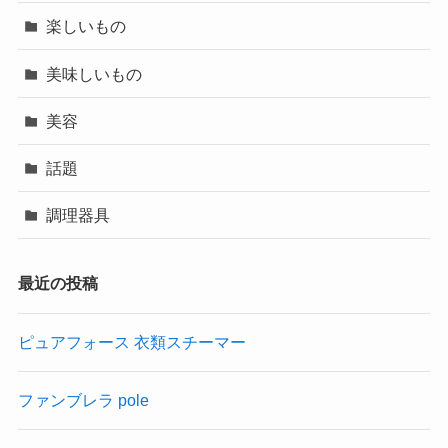
楽しいもの
美味しいもの
美容
話題
調理器具
最近の投稿
ピュアフォース 衣類スチーマー
ファンブレラ pole