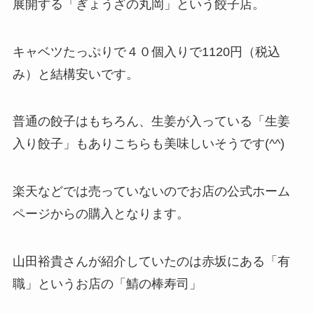
展開する「ぎょうざの丸岡」という餃子店。
キャベツたっぷりで４０個入りで1120円（税込
み）と結構安いです。
普通の餃子はもちろん、生姜が入っている「生姜
入り餃子」もありこちらも美味しいそうです(^^)
楽天などでは売っていないのでお店の公式ホーム
ページからの購入となります。
山田裕貴さんが紹介していたのは赤坂にある「有
職」というお店の「鯖の棒寿司」