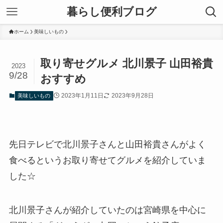
暮らし便利ブログ
ホーム
美味しいもの
取り寄せグルメ 北川景子 山田裕貴
2023
9/28
おすすめ
2023年1月11日
2023年9月28日
美味しいもの
先日テレビで北川景子さんと山田裕貴さんがよく
食べるというお取り寄せてグルメを紹介していま
した☆
北川景子さんが紹介していたのは宮崎県を中心に