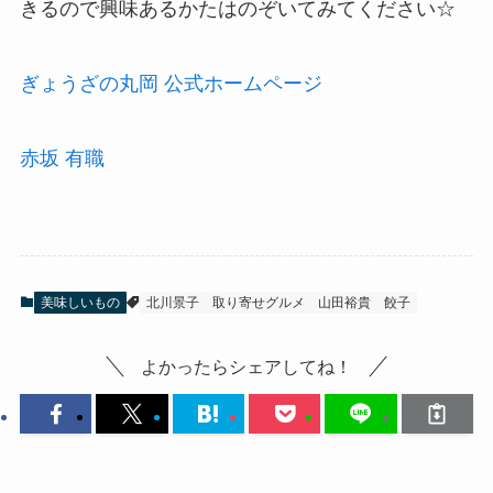
きるので興味あるかたはのぞいてみてください☆
ぎょうざの丸岡 公式ホームページ
赤坂 有職
美味しいもの
北川景子
取り寄せグルメ
山田裕貴
餃子
よかったらシェアしてね！