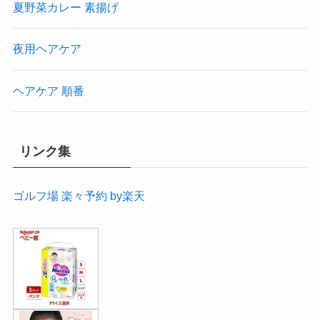
夏野菜カレー 素揚げ
夜用ヘアケア
ヘアケア 順番
リンク集
ゴルフ場 楽々予約 by楽天