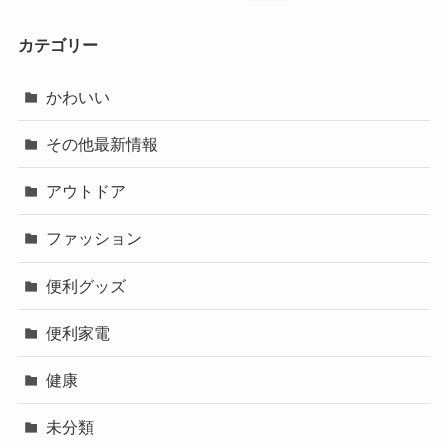
カテゴリー
かわいい
その他最新情報
アウトドア
ファッション
便利グッズ
便利家電
健康
未分類