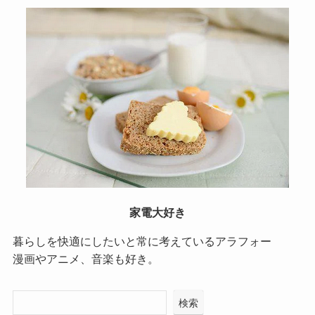
家電大好き
暮らしを快適にしたいと常に考えているアラフォー
漫画やアニメ、音楽も好き。
検索