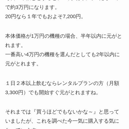
で約3万円になります。
20円なら１年でもおよそ7,200円。
本体価格が1万円の機種の場合、半年以内に元がと
れます。
一番高い4万円の機種を選んだとしても2年以内に
元がとれます。
１日２本以上飲むならレンタルプランの方（月額
3,300円）でも開始すぐ元がとれますね。
それまでは『買うほどでもないかな～』と思って
いましたが、これを調べた今一気に購入する気に