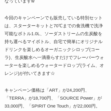
なっていますw
今回のキャンペーンでも販売している特別セット
は、スターターキットと70℃までの食洗機で洗浄
可能なボトル1.0L、ソーダストリームの生炭酸を
持ち運べるマイボトル、自宅で簡単にオリジナル
ドリンクを楽しめるオーガニックシロップ(コー
ラ)、生炭酸水へ一滴垂らすだけでフレーバーウォ
ーターを楽しめるウォータードロップ(ライム、オ
レンジ)が付いてきます☆
キャンペーン価格は「ART」が24,200円、
「TERRA」が18,700円、「SOURCE Power」が
33,000円、「SPIRIT One Touch」が22,000円。