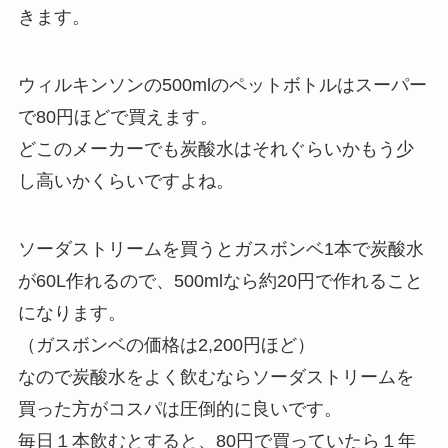
きます。
ウィルキンソンの500mlのペットボトルはスーパー
で80円ほどで買えます。
どこのメーカーでも炭酸水はそれぐらいかもう少
し高いかくらいですよね。
ソーダストリームを買うとガスボンベ1本で炭酸水
が60L作れるので、500mlなら約20円で作れること
になります。
（ガスボンベの価格は2,200円ほど）
なので炭酸水をよく飲むならソーダストリームを
買った方がコスパは圧倒的に良いです。
毎日１本飲むとすると、80円で買っていたら１年