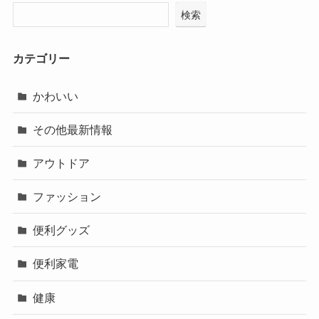
検索
カテゴリー
かわいい
その他最新情報
アウトドア
ファッション
便利グッズ
便利家電
健康