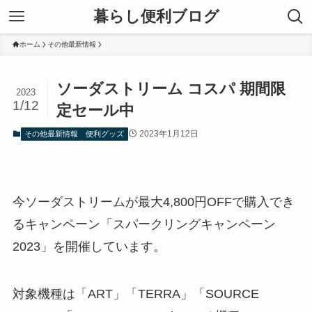
暮らし便利ブログ
ホーム
その他最新情報
ソーダストリーム コスパ 期間限
2023
1/12
定セール中
2023年1月12日
その他最新情報
便利グッズ
今ソーダストリームが最大4,800円OFFで購入でき
るキャンペーン「スパークリングキャンペーン
2023」を開催しています。
対象機種は「ART」「TERRA」「SOURCE