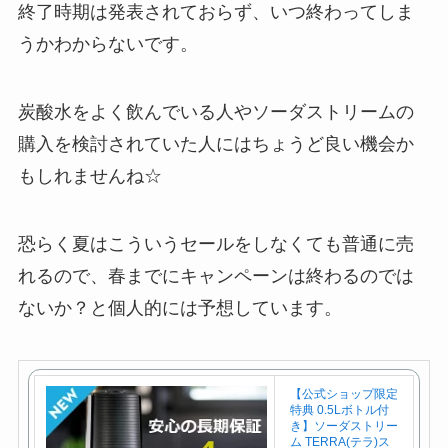
終了時期は発表されておらず、いつ終わってしま
うかわからないです。
炭酸水をよく飲んでいる人やソーダストリームの
購入を検討されていた人にはちょうど良い機会か
もしれませんね☆
恐らく夏はこういうセールをしなくても普通に売
れるので、春までにキャンペーンは終わるのでは
ないか？と個人的には予想しています。
【公式ショップ限定
特典 0.5Lボトル付
き】ソーダストリー
ム TERRA(テラ)ス