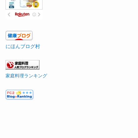
にほんブログ村
家庭料理ランキング