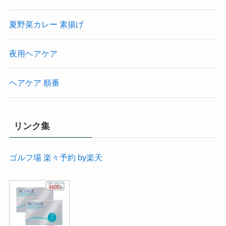
夏野菜カレー 素揚げ
夜用ヘアケア
ヘアケア 順番
リンク集
ゴルフ場 楽々予約 by楽天