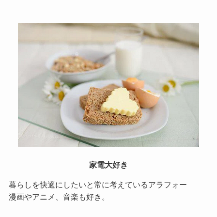
家電大好き
暮らしを快適にしたいと常に考えているアラフォー
漫画やアニメ、音楽も好き。