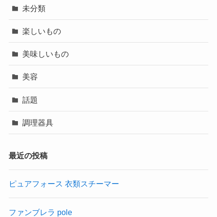
未分類
楽しいもの
美味しいもの
美容
話題
調理器具
最近の投稿
ピュアフォース 衣類スチーマー
ファンブレラ pole