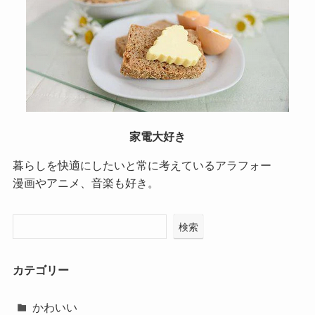
家電大好き
暮らしを快適にしたいと常に考えているアラフォー
漫画やアニメ、音楽も好き。
検索
カテゴリー
かわいい