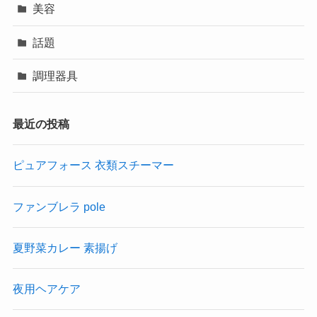
美容
話題
調理器具
最近の投稿
ピュアフォース 衣類スチーマー
ファンブレラ pole
夏野菜カレー 素揚げ
夜用ヘアケア