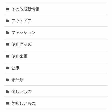
その他最新情報
アウトドア
ファッション
便利グッズ
便利家電
健康
未分類
楽しいもの
美味しいもの