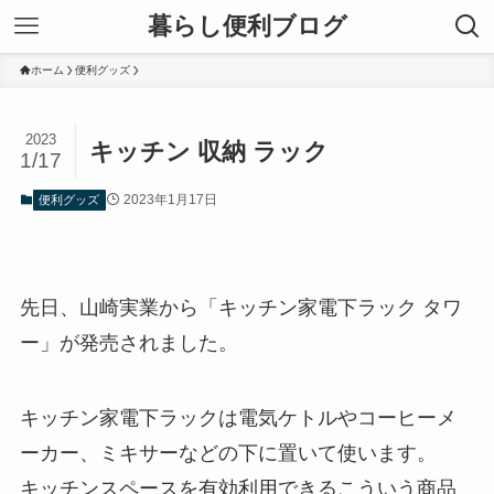
暮らし便利ブログ
ホーム
便利グッズ
2023
キッチン 収納 ラック
1/17
2023年1月17日
便利グッズ
先日、山崎実業から「キッチン家電下ラック タワ
ー」が発売されました。
キッチン家電下ラックは電気ケトルやコーヒーメ
ーカー、ミキサーなどの下に置いて使います。
キッチンスペースを有効利用できるこういう商品