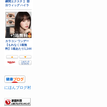
にほんブログ村