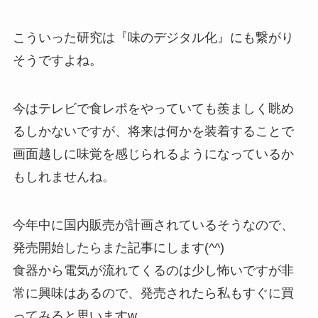
こういった研究は『味のデジタル化』にも繋がり
そうですよね。
今はテレビで食レポをやっていても羨ましく眺め
るしかないですが、将来は何かを装着することで
画面越しに味覚を感じられるようになっているか
もしれませんね。
今年中に国内販売が計画されているそうなので、
発売開始したらまた記事にします(^^)
食器から電気が流れてくるのは少し怖いですが非
常に興味はあるので、発売されたら私もすぐに買
ってみると思いますw