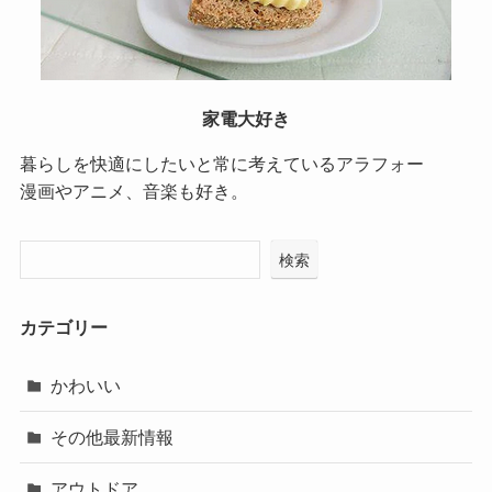
家電大好き
暮らしを快適にしたいと常に考えているアラフォー
漫画やアニメ、音楽も好き。
検索
カテゴリー
かわいい
その他最新情報
アウトドア