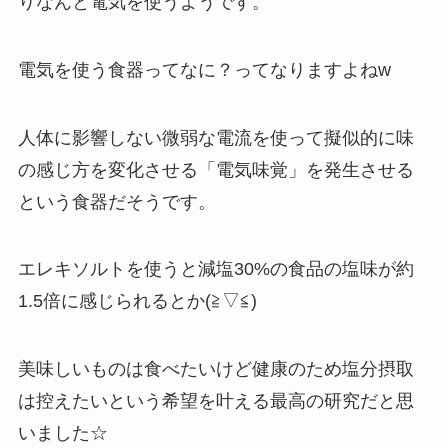
りなんと電気を使うようです。
電気を使う食器ってなに？ってなりますよねw
人体に影響しない微弱な電流を使って擬似的に味
の感じ方を変化させる「電気味覚」を発生させる
という食器だそうです。
エレキソルトを使うと減塩30%の食品の塩味が約
1.5倍に感じられるとか(≧▽≦)
美味しいものは食べたいけど健康のため塩分摂取
は控えたいという希望を叶える最高の研究だと思
いました☆