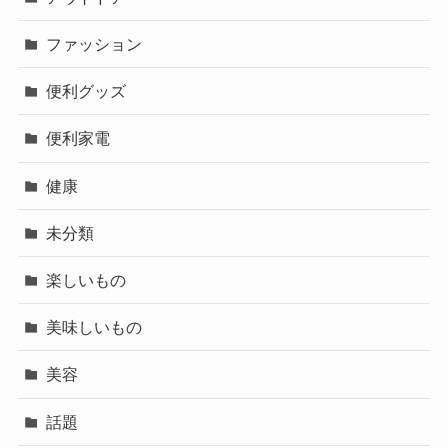
ファッション
便利グッズ
便利家電
健康
未分類
楽しいもの
美味しいもの
美容
話題