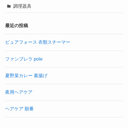
調理器具
最近の投稿
ピュアフォース 衣類スチーマー
ファンブレラ pole
夏野菜カレー 素揚げ
夜用ヘアケア
ヘアケア 順番