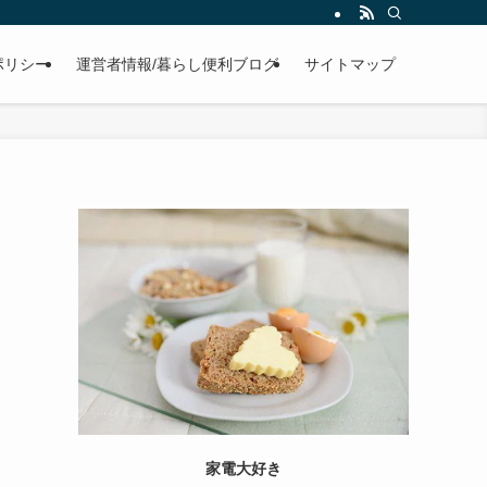
ポリシー
運営者情報/暮らし便利ブログ
サイトマップ
家電大好き