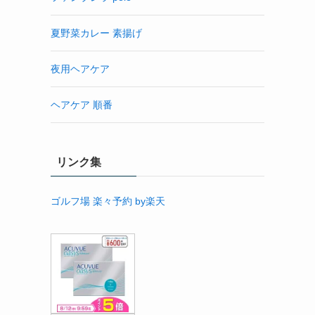
夏野菜カレー 素揚げ
夜用ヘアケア
ヘアケア 順番
リンク集
ゴルフ場 楽々予約 by楽天