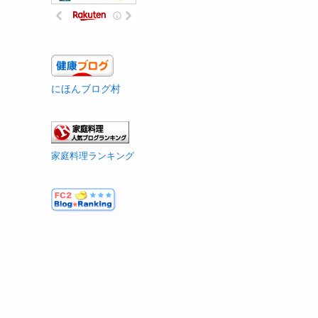
にほんブログ村
家庭料理ランキング