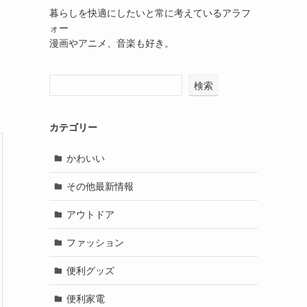
暮らしを快適にしたいと常に考えているアラフ
ォー
漫画やアニメ、音楽も好き。
検索
カテゴリー
かわいい
その他最新情報
アウトドア
ファッション
便利グッズ
便利家電