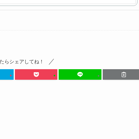
たらシェアしてね！