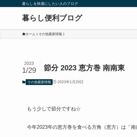
暮らしを快適にしたい人のブログ
暮らし便利ブログ
ホーム
その他最新情報
2023
節分 2023 恵方巻 南南東
1/29
2023年1月29日
その他最新情報
もう少しで節分ですね☆
今年2023年の恵方巻を食べる方角（恵方）は「