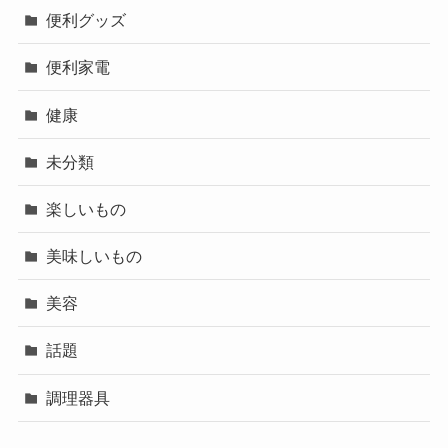
便利グッズ
便利家電
健康
未分類
楽しいもの
美味しいもの
美容
話題
調理器具