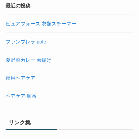
最近の投稿
ピュアフォース 衣類スチーマー
ファンブレラ pole
夏野菜カレー 素揚げ
夜用ヘアケア
ヘアケア 順番
リンク集