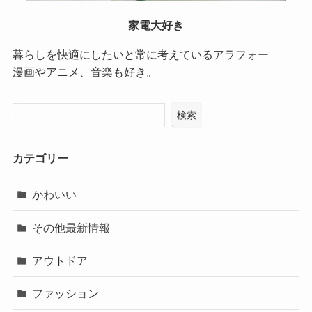
家電大好き
暮らしを快適にしたいと常に考えているアラフォー
漫画やアニメ、音楽も好き。
検索
カテゴリー
かわいい
その他最新情報
アウトドア
ファッション