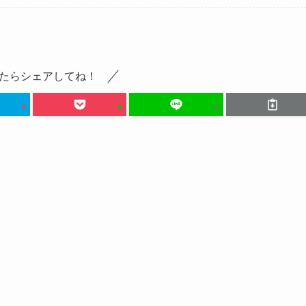
たらシェアしてね！