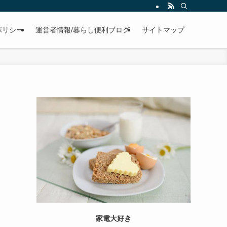
ポリシー
運営者情報/暮らし便利ブログ
サイトマップ
家電大好き