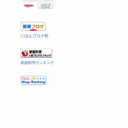
にほんブログ村
家庭料理ランキング