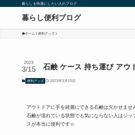
暮らしを快適にしたい人のブログ
暮らし便利ブログ
ホーム
便利グッズ
2023
石鹸 ケース 持ち運び アウ
3/15
2023年3月15日
便利グッズ
アウトドアに手を綺麗にできる石鹸は欠かせませ
石鹸が濡れている状態でも気にならない人はジッ
スが本当に便利です☆