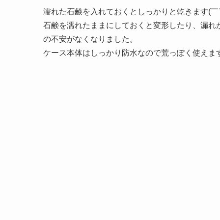
濡れた石鹸を入れておくとしっかりと乾きます(￣
石鹸を濡れたままにしておくと変形したり、漏れ
の不安がなくなりました。
ケース本体はしっかり防水なので荒っぽく使えま