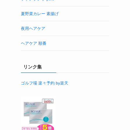
夏野菜カレー 素揚げ
夜用ヘアケア
ヘアケア 順番
リンク集
ゴルフ場 楽々予約 by楽天