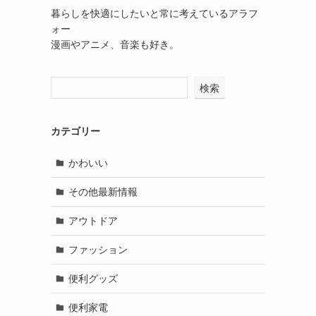
暮らしを快適にしたいと常に考えているアラフ
ォー
漫画やアニメ、音楽も好き。
検索
カテゴリー
かわいい
その他最新情報
アウトドア
ファッション
便利グッズ
便利家電