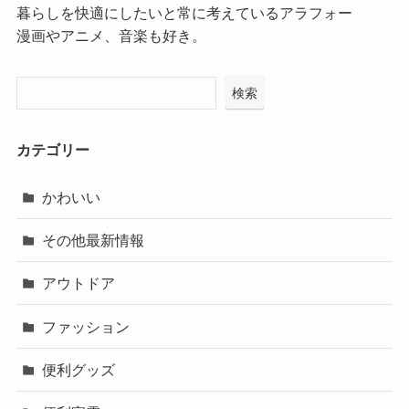
暮らしを快適にしたいと常に考えているアラフォー
漫画やアニメ、音楽も好き。
検索
カテゴリー
かわいい
その他最新情報
アウトドア
ファッション
便利グッズ