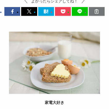
よかったらシェアしてね！
家電大好き