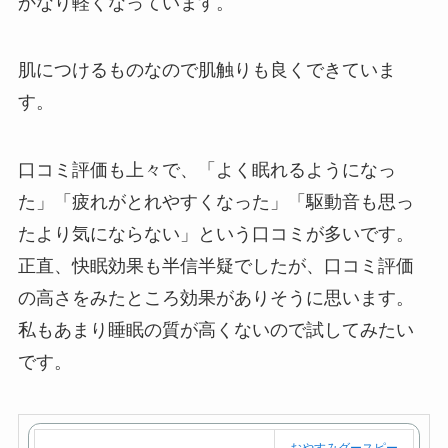
かなり軽くなっています。
肌につけるものなので肌触りも良くできていま
す。
口コミ評価も上々で、「よく眠れるようになっ
た」「疲れがとれやすくなった」「駆動音も思っ
たより気にならない」という口コミが多いです。
正直、快眠効果も半信半疑でしたが、口コミ評価
の高さをみたところ効果がありそうに思います。
私もあまり睡眠の質が高くないので試してみたい
です。