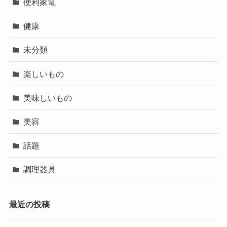
便利家電
健康
未分類
楽しいもの
美味しいもの
美容
話題
調理器具
最近の投稿