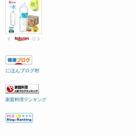
にほんブログ村
家庭料理ランキング