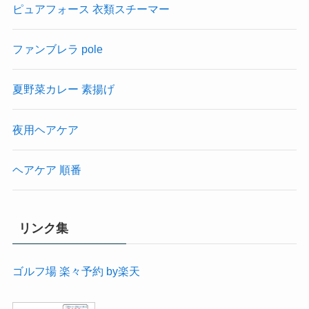
ピュアフォース 衣類スチーマー
ファンブレラ pole
夏野菜カレー 素揚げ
夜用ヘアケア
ヘアケア 順番
リンク集
ゴルフ場 楽々予約 by楽天