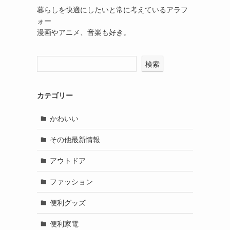
暮らしを快適にしたいと常に考えているアラフ
ォー
漫画やアニメ、音楽も好き。
検索
カテゴリー
ょ
かわいい
その他最新情報
アウトドア
ファッション
便利グッズ
便利家電