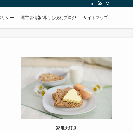
ポリシー
運営者情報/暮らし便利ブログ
サイトマップ
家電大好き