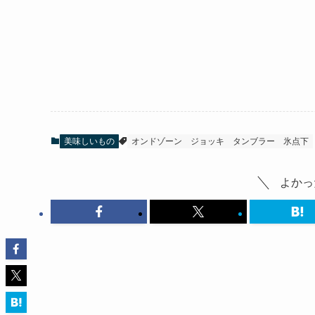
美味しいもの
オンドゾーン
ジョッキ
タンブラー
氷点下
よかっ