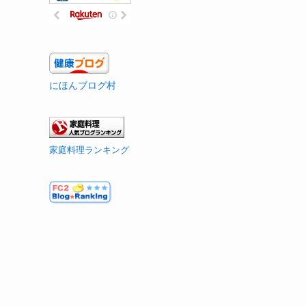
にほんブログ村
家庭料理ランキング