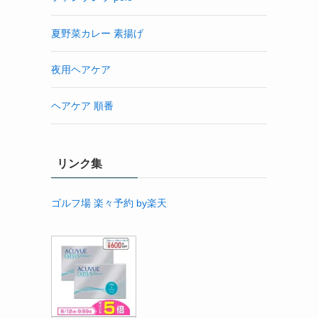
夏野菜カレー 素揚げ
夜用ヘアケア
ヘアケア 順番
リンク集
ゴルフ場 楽々予約 by楽天