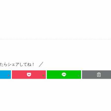
たらシェアしてね！