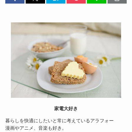
家電大好き
暮らしを快適にしたいと常に考えているアラフォー
漫画やアニメ、音楽も好き。