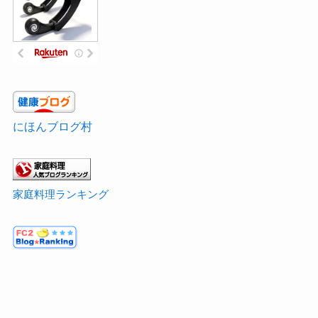
にほんブログ村
家庭料理ランキング