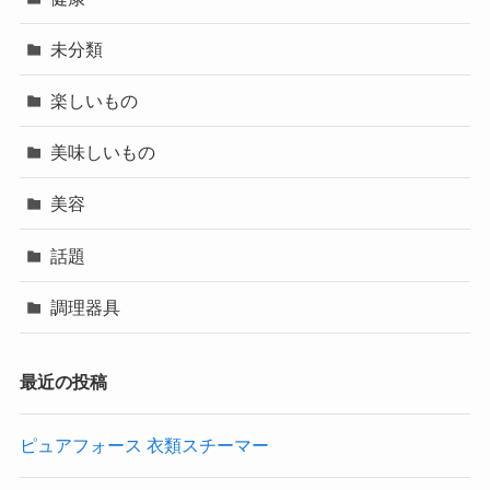
未分類
楽しいもの
美味しいもの
美容
話題
調理器具
最近の投稿
ピュアフォース 衣類スチーマー