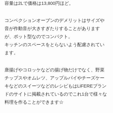
容量は2Lで価格は13,800円ほど。
コンベクションオーブンのデメリットはサイズや
音が作動音が大きすぎたりすることがあります
が、ポット型なのでコンパクト。
キッチンのスペースをとらないよう配慮されてい
ます。
唐揚げやコロッケなどの揚げ物だけでなく、野菜
チップスやオムレツ、アップルパイやチーズケー
キなどのスイーツなどのレシピもはLiFEREブラン
ドのサイトに掲載されているのでこれ1台で様々な
料理を作ることができます☆