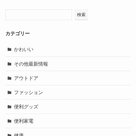
検索
カテゴリー
かわいい
その他最新情報
アウトドア
ファッション
便利グッズ
便利家電
健康