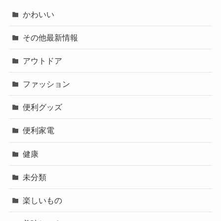
かわいい
その他最新情報
アウトドア
ファッション
便利グッズ
便利家電
健康
未分類
楽しいもの