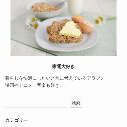
家電大好き
暮らしを快適にしたいと常に考えているアラフォー
漫画やアニメ、音楽も好き。
検索
カテゴリー