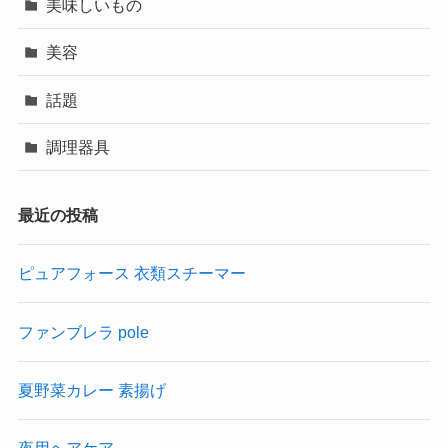
美味しいもの
美容
話題
調理器具
最近の投稿
ピュアフォース 衣類スチーマー
ファンブレラ pole
夏野菜カレー 素揚げ