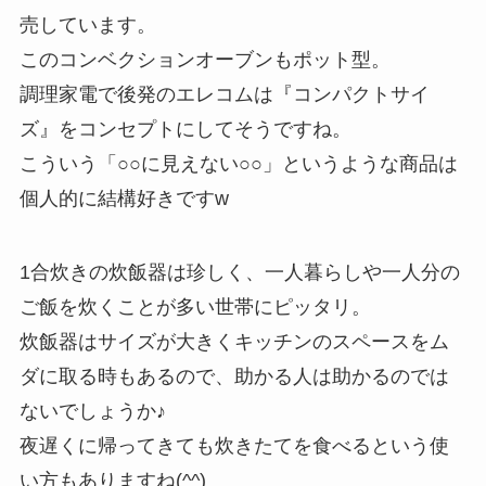
売しています。
このコンベクションオーブンもポット型。
調理家電で後発のエレコムは『コンパクトサイ
ズ』をコンセプトにしてそうですね。
こういう「○○に見えない○○」というような商品は
個人的に結構好きですw
1合炊きの炊飯器は珍しく、一人暮らしや一人分の
ご飯を炊くことが多い世帯にピッタリ。
炊飯器はサイズが大きくキッチンのスペースをム
ダに取る時もあるので、助かる人は助かるのでは
ないでしょうか♪
夜遅くに帰ってきても炊きたてを食べるという使
い方もありますね(^^)