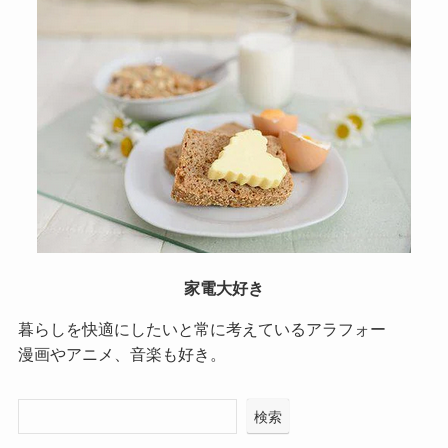
家電大好き
暮らしを快適にしたいと常に考えているアラフォー
漫画やアニメ、音楽も好き。
検索