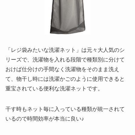
「レジ袋みたいな洗濯ネット」は元々大人気のシ
リーズで、洗濯物を入れる段階で種類別に分けて
おけば仕分けの手間なく洗濯物をそのまま洗え
て、物干し時には洗濯かごのように使用できると
重宝されている便利な洗濯ネットです。
干す時もネット毎に入っている種類が統一されて
いるので時間効率が本当に良い♪