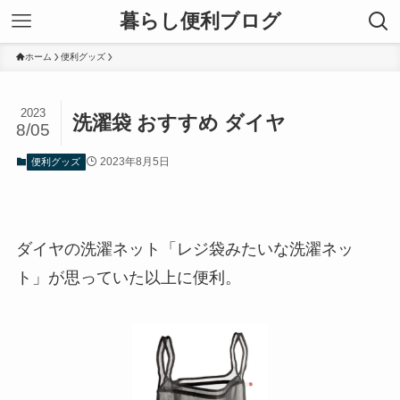
暮らし便利ブログ
ホーム
便利グッズ
2023
洗濯袋 おすすめ ダイヤ
8/05
2023年8月5日
便利グッズ
ダイヤの洗濯ネット「レジ袋みたいな洗濯ネッ
ト」が思っていた以上に便利。