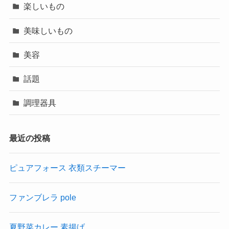
楽しいもの
美味しいもの
美容
話題
調理器具
最近の投稿
ピュアフォース 衣類スチーマー
ファンブレラ pole
夏野菜カレー 素揚げ