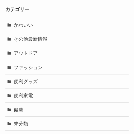
カテゴリー
かわいい
その他最新情報
アウトドア
ファッション
便利グッズ
便利家電
健康
未分類