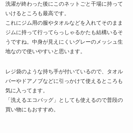
洗濯が終わった後にこのネットごと干場に持って
いけるところも最高です。
これにジム用の服やタオルなどを入れてそのまま
ジムに持って行ってらっしゃるかたも結構いるそ
うですね。中身が見えにくいグレーのメッシュ生
地なので使いやすいと思います。
レジ袋のような持ち手が付いているので、タオル
バーやドアノブなどに引っかけて使えるところも
気に入ってます。
「洗えるエコバッグ」としても使えるので普段の
買い物にもおすすめ。