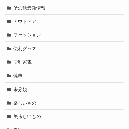
その他最新情報
アウトドア
ファッション
便利グッズ
便利家電
健康
未分類
楽しいもの
美味しいもの