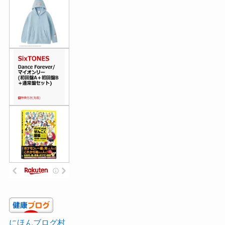
にほんブログ村