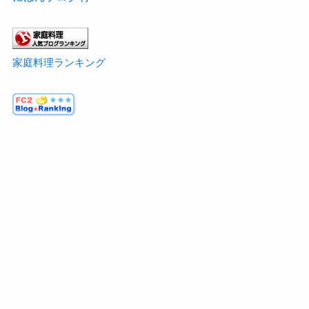
家庭料理ランキング