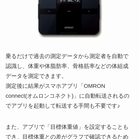
乗るだけで過去の測定データから測定者を自動で
認識し、体重や体脂肪率、骨格筋率などの体組成
データを測定できます。
測定後に結果がスマホアプリ「OMRON
connect(オムロンコネクト)」に自動転送されるの
でアプリを起動して転送する手間も不要です♪
また、アプリで「目標体重値」を設定することも
でき、目標体重との差がグラフで確認できるため