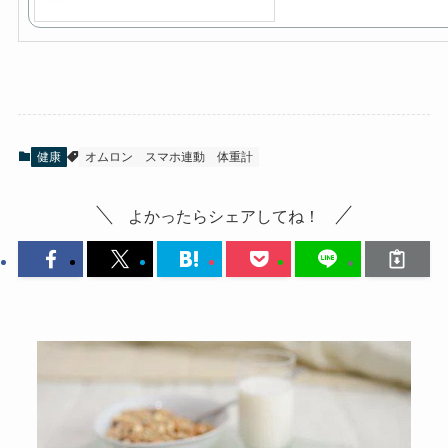
健康
オムロン
スマホ連動
体重計
よかったらシェアしてね！