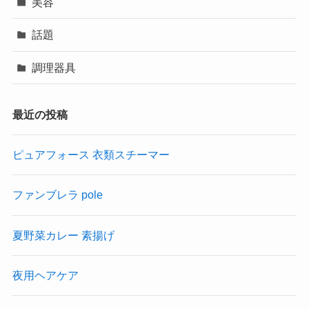
美容
話題
調理器具
最近の投稿
ピュアフォース 衣類スチーマー
ファンブレラ pole
夏野菜カレー 素揚げ
夜用ヘアケア