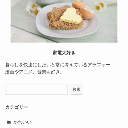
家電大好き
暮らしを快適にしたいと常に考えているアラフォー
漫画やアニメ、音楽も好き。
検索
カテゴリー
かわいい