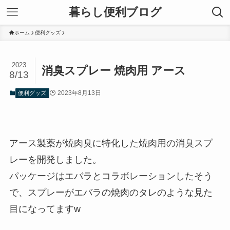
暮らし便利ブログ
ホーム
便利グッズ
2023
消臭スプレー 焼肉用 アース
8/13
2023年8月13日
便利グッズ
アース製薬が焼肉臭に特化した焼肉用の消臭スプ
レーを開発しました。
パッケージはエバラとコラボレーションしたそう
で、スプレーがエバラの焼肉のタレのような見た
目になってますw