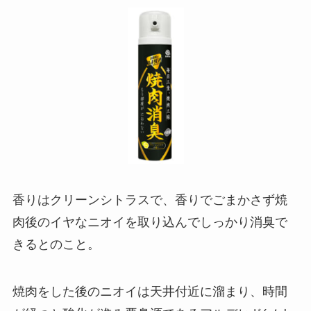
香りはクリーンシトラスで、香りでごまかさず焼
肉後のイヤなニオイを取り込んでしっかり消臭で
きるとのこと。
焼肉をした後のニオイは天井付近に溜まり、時間