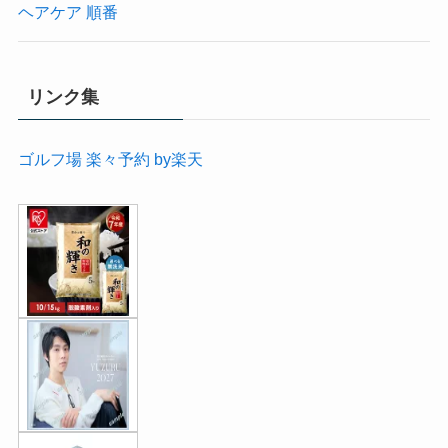
ヘアケア 順番
リンク集
ゴルフ場 楽々予約 by楽天