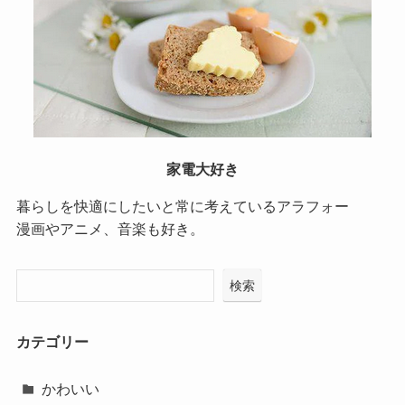
家電大好き
暮らしを快適にしたいと常に考えているアラフォー
漫画やアニメ、音楽も好き。
検索
カテゴリー
かわいい