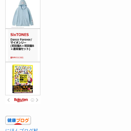
にほんブログ村