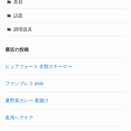
美容
話題
調理器具
最近の投稿
ピュアフォース 衣類スチーマー
ファンブレラ pole
夏野菜カレー 素揚げ
夜用ヘアケア