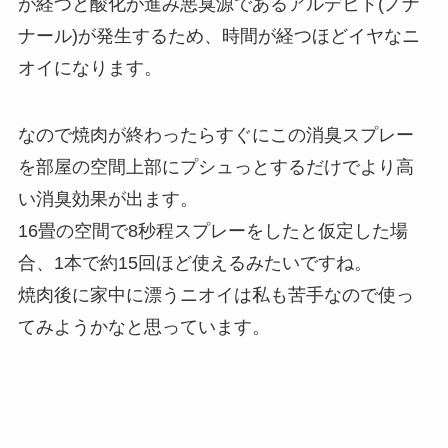
が経つと酸化が進み悪臭源であるアルデヒド(ノナ
ナール)が発生するため、時間が経つほどイヤなニ
オイになります。
なので焼肉が終わったらすぐにこの消臭スプレー
を部屋の空間上部にプシュっとするだけでより高
い消臭効果が出ます。
16畳の空間で8秒程スプレーをしたと仮定した場
合、1本で約15回ほど使えるみたいですね。
焼肉後に家中に漂うニオイは私も苦手なので使っ
てみようかなと思っています。