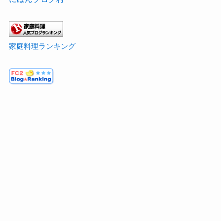
家庭料理ランキング