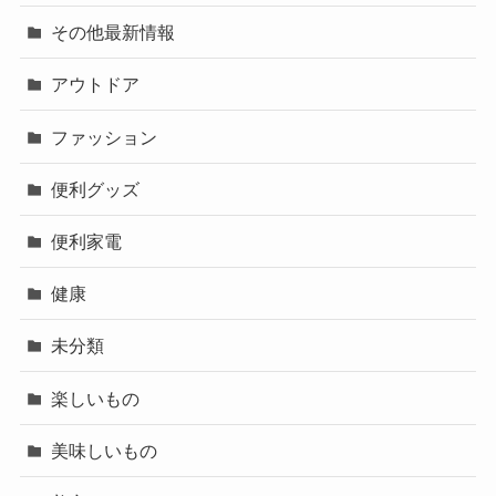
その他最新情報
アウトドア
ファッション
便利グッズ
便利家電
健康
未分類
楽しいもの
美味しいもの