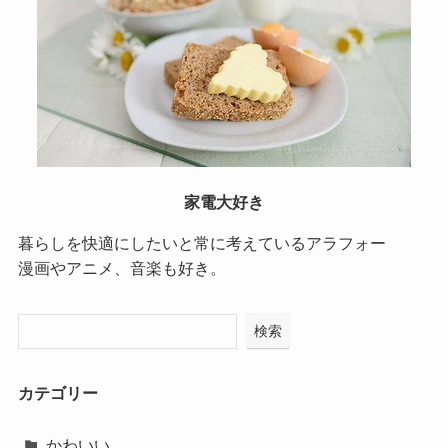
家電大好き
暮らしを快適にしたいと常に考えているアラフォー
漫画やアニメ、音楽も好き。
検索
カテゴリー
かわいい