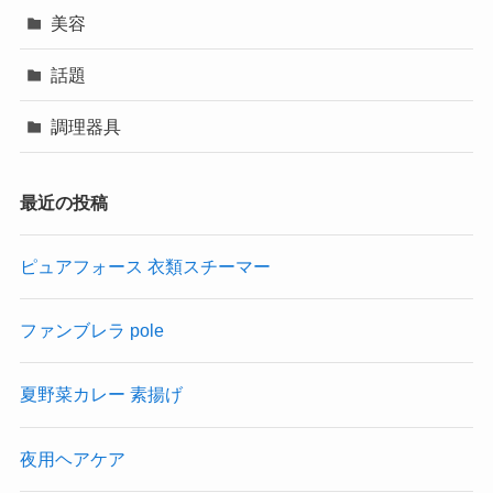
美容
話題
調理器具
最近の投稿
ピュアフォース 衣類スチーマー
ファンブレラ pole
夏野菜カレー 素揚げ
夜用ヘアケア