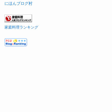
にほんブログ村
家庭料理ランキング