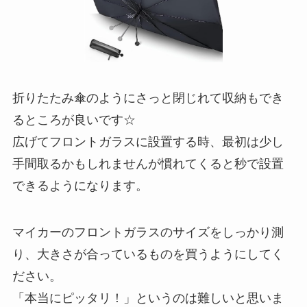
折りたたみ傘のようにさっと閉じれて収納もでき
るところが良いです☆
広げてフロントガラスに設置する時、最初は少し
手間取るかもしれませんが慣れてくると秒で設置
できるようになります。
マイカーのフロントガラスのサイズをしっかり測
り、大きさが合っているものを買うようにしてく
ださい。
「本当にピッタリ！」というのは難しいと思いま