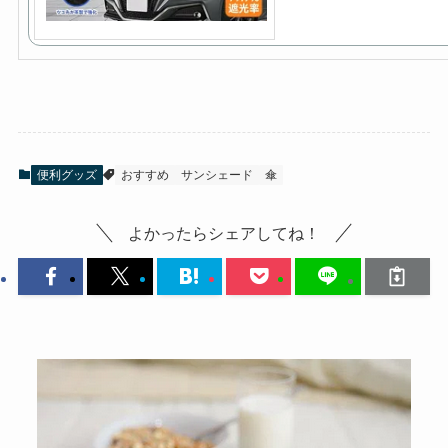
便利グッズ
おすすめ
サンシェード
傘
よかったらシェアしてね！