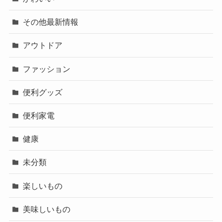
その他最新情報
アウトドア
ファッション
便利グッズ
便利家電
健康
未分類
楽しいもの
美味しいもの