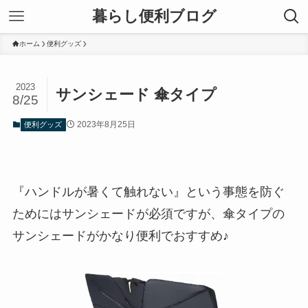
暮らし便利ブログ
ホーム
便利グッズ
2023
サンシェード 傘タイプ
8/25
2023年8月25日
便利グッズ
『ハンドルが暑くて触れない』という事態を防ぐ
ためにはサンシェードが必須ですが、傘タイプの
サンシェードがかなり便利でおすすめ♪