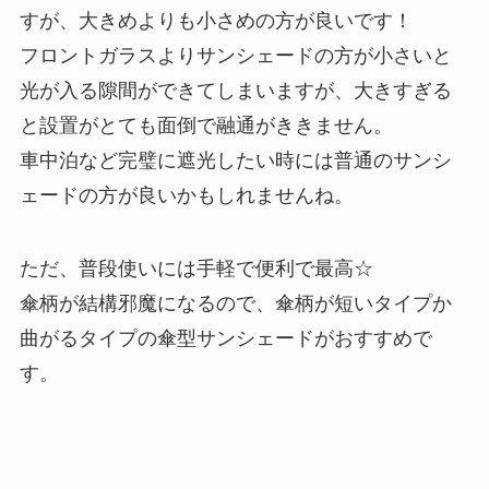
すが、大きめよりも小さめの方が良いです！
フロントガラスよりサンシェードの方が小さいと
光が入る隙間ができてしまいますが、大きすぎる
と設置がとても面倒で融通がききません。
車中泊など完璧に遮光したい時には普通のサンシ
ェードの方が良いかもしれませんね。
ただ、普段使いには手軽で便利で最高☆
傘柄が結構邪魔になるので、傘柄が短いタイプか
曲がるタイプの傘型サンシェードがおすすめで
す。