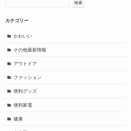
検索
カテゴリー
かわいい
その他最新情報
アウトドア
ファッション
便利グッズ
便利家電
健康