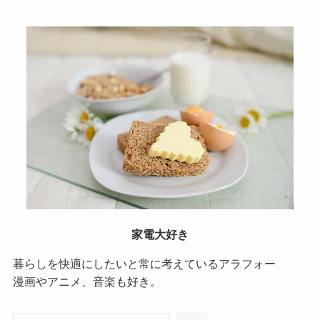
家電大好き
暮らしを快適にしたいと常に考えているアラフォー
漫画やアニメ、音楽も好き。