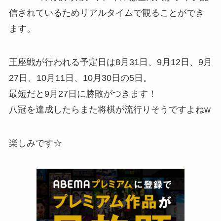
信されているためリアルタイムで観ることができ
ます。
王座戦が行われる予定日は8月31日、9月12日、9月
27日、10月11日、10月30日の5日。
最短だと9月27日に勝敗がつきます！
八冠を達成したらまた将棋が流行りそうですよねw
楽しみです☆