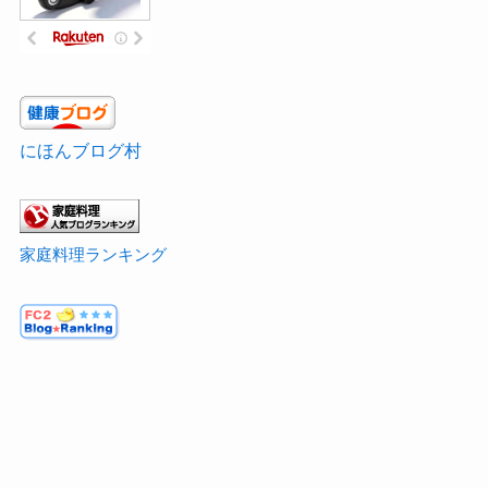
にほんブログ村
家庭料理ランキング