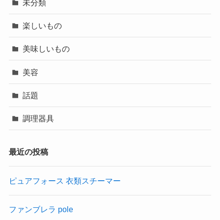
未分類
楽しいもの
美味しいもの
美容
話題
調理器具
最近の投稿
ピュアフォース 衣類スチーマー
ファンブレラ pole