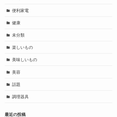
便利家電
健康
未分類
楽しいもの
美味しいもの
美容
話題
調理器具
最近の投稿