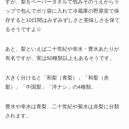
すが、梨をペーパータオルで包みそのうえからラ
ップで包んでポリ袋に入れて冷蔵庫の野菜室で保
存すると10日間はみずみずしさと美味しさを保て
るそうですよ☆
あと、梨といえば二十世紀や幸水・豊水あたりが
有名ですが、実は50種類以上もあるそうです。
大きく分けると「和梨（青梨）」「和梨（赤
梨）」「中国梨」「洋ナシ」の4種類。
豊水や幸水は青梨、二十世紀や菊水は赤梨に分類
されます。