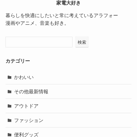
家電大好き
暮らしを快適にしたいと常に考えているアラフォー
漫画やアニメ、音楽も好き。
検索
カテゴリー
かわいい
その他最新情報
アウトドア
ファッション
便利グッズ