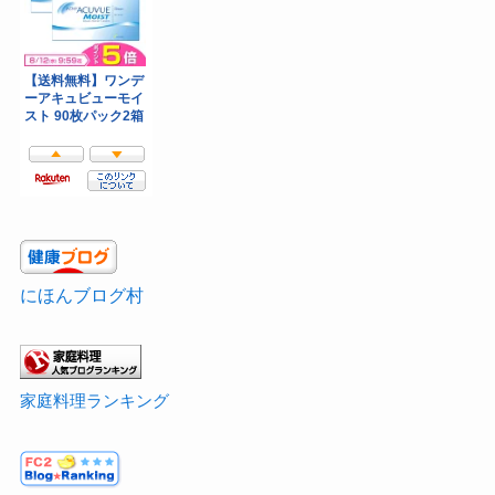
にほんブログ村
家庭料理ランキング