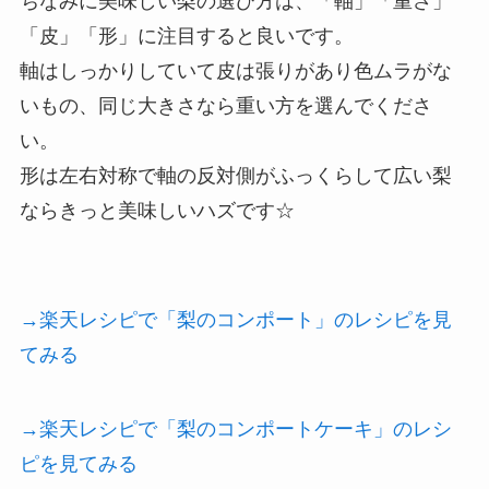
ちなみに美味しい梨の選び方は、「軸」「重さ」
「皮」「形」に注目すると良いです。
軸はしっかりしていて皮は張りがあり色ムラがな
いもの、同じ大きさなら重い方を選んでくださ
い。
形は左右対称で軸の反対側がふっくらして広い梨
ならきっと美味しいハズです☆
→楽天レシピで「梨のコンポート」のレシピを見
てみる
→楽天レシピで「梨のコンポートケーキ」のレシ
ピを見てみる