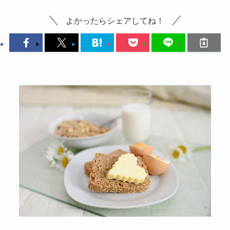
よかったらシェアしてね！