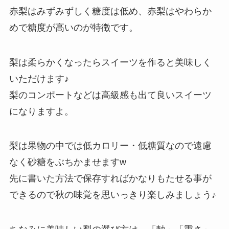
赤梨はみずみずしく糖度は低め、赤梨はやわらか
めで糖度が高いのが特徴です。
梨は柔らかくなったらスイーツを作ると美味しく
いただけます♪
梨のコンポートなどは高級感も出て良いスイーツ
になりますよ。
梨は果物の中では低カロリー・低糖質なので遠慮
なく砂糖をぶちかませますw
先に書いた方法で保存すればかなりもたせる事が
できるので秋の味覚を思いっきり楽しみましょう♪