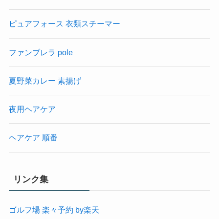
ピュアフォース 衣類スチーマー
ファンブレラ pole
夏野菜カレー 素揚げ
夜用ヘアケア
ヘアケア 順番
リンク集
ゴルフ場 楽々予約 by楽天