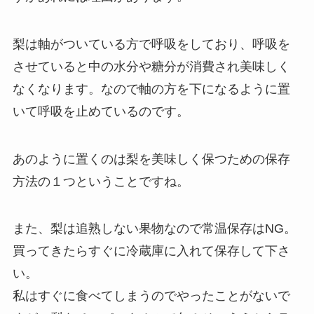
梨は軸がついている方で呼吸をしており、呼吸を
させていると中の水分や糖分が消費され美味しく
なくなります。なので軸の方を下になるように置
いて呼吸を止めているのです。
あのように置くのは梨を美味しく保つための保存
方法の１つということですね。
また、梨は追熟しない果物なので常温保存はNG。
買ってきたらすぐに冷蔵庫に入れて保存して下さ
い。
私はすぐに食べてしまうのでやったことがないで