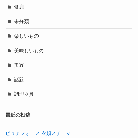
健康
未分類
楽しいもの
美味しいもの
美容
話題
調理器具
最近の投稿
ピュアフォース 衣類スチーマー