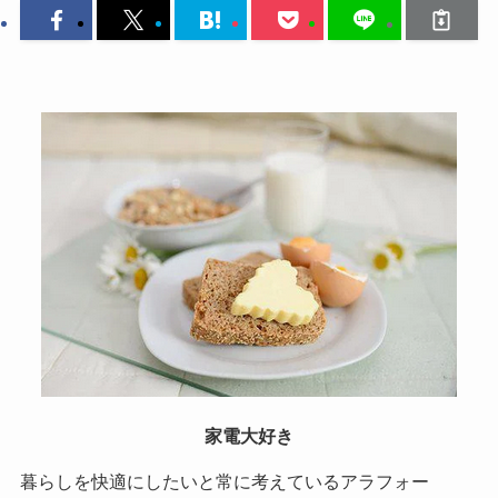
家電大好き
暮らしを快適にしたいと常に考えているアラフォー