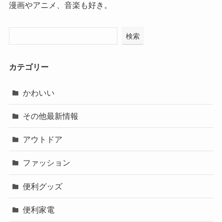
漫画やアニメ、音楽も好き。
検索
カテゴリー
かわいい
その他最新情報
アウトドア
ファッション
便利グッズ
便利家電