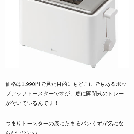
価格は1,990円で見た目的にもどこにでもあるポッ
プアップトースターですが、底に開閉式のトレー
が付いているんです！
つまりトースターの底にたまるパンくずが気にな
らない(≧▽≦)