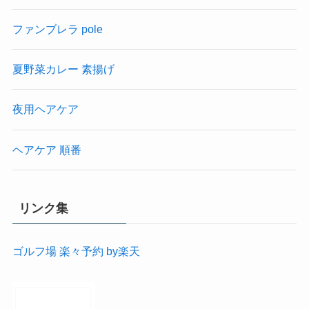
ファンブレラ pole
夏野菜カレー 素揚げ
夜用ヘアケア
ヘアケア 順番
リンク集
ゴルフ場 楽々予約 by楽天