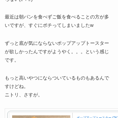
最近は朝パンを食べずご飯を食べることの方が多
いですが、すぐにポチってしまいましたw
ずっと底が気にならないポップアップトースター
が欲しかったんですがようやく。。。という感じ
です。
もっと高いやつにならついているものもあるんで
すけどね。
ニトリ、さすが。
ポップアップトースター (TK2