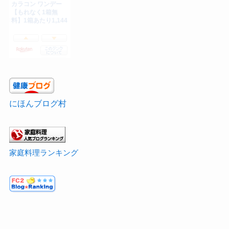
にほんブログ村
家庭料理ランキング