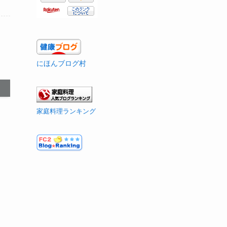
にほんブログ村
家庭料理ランキング