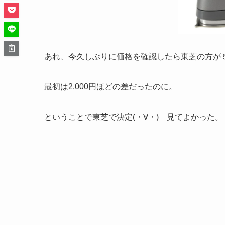
あれ、今久しぶりに価格を確認したら東芝の方が
最初は2,000円ほどの差だったのに。
ということで東芝で決定(・∀・) 見てよかった。