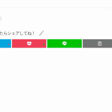
芝
たらシェアしてね！