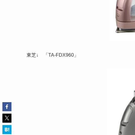
東芝↓ 「TA-FDX960」