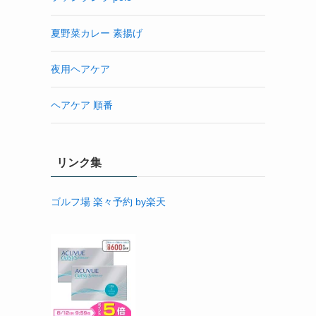
夏野菜カレー 素揚げ
夜用ヘアケア
ヘアケア 順番
リンク集
ゴルフ場 楽々予約 by楽天