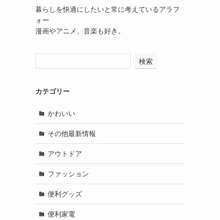
暮らしを快適にしたいと常に考えているアラフ
ォー
漫画やアニメ、音楽も好き。
検索
カテゴリー
かわいい
その他最新情報
アウトドア
ファッション
便利グッズ
便利家電