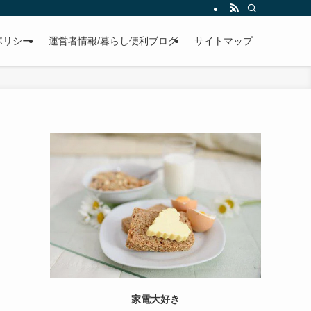
ポリシー
運営者情報/暮らし便利ブログ
サイトマップ
家電大好き