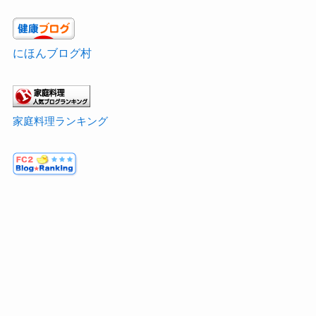
にほんブログ村
家庭料理ランキング