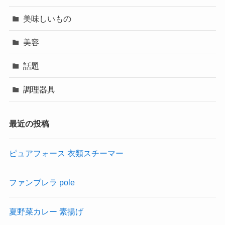
美味しいもの
美容
話題
調理器具
最近の投稿
ピュアフォース 衣類スチーマー
ファンブレラ pole
夏野菜カレー 素揚げ