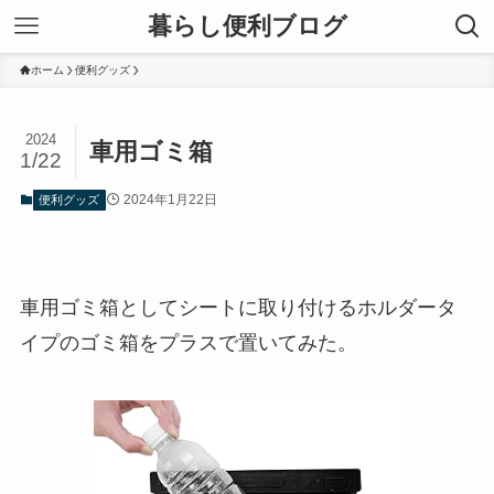
暮らし便利ブログ
ホーム
便利グッズ
2024
車用ゴミ箱
1/22
2024年1月22日
便利グッズ
車用ゴミ箱としてシートに取り付けるホルダータ
イプのゴミ箱をプラスで置いてみた。