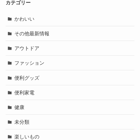
カテゴリー
かわいい
その他最新情報
アウトドア
ファッション
便利グッズ
便利家電
健康
未分類
楽しいもの