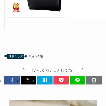
便利グッズ
車用ゴミ箱
よかったらシェアしてね！