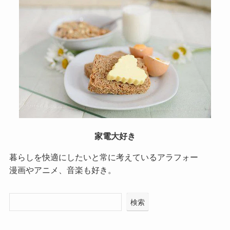
家電大好き
暮らしを快適にしたいと常に考えているアラフォー
漫画やアニメ、音楽も好き。
検索