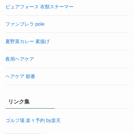
ピュアフォース 衣類スチーマー
ファンブレラ pole
夏野菜カレー 素揚げ
夜用ヘアケア
ヘアケア 順番
リンク集
ゴルフ場 楽々予約 by楽天