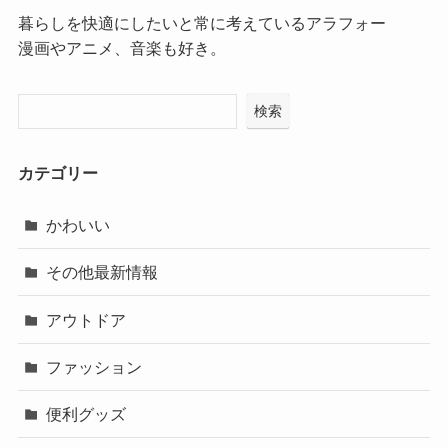
暮らしを快適にしたいと常に考えているアラフォー
漫画やアニメ、音楽も好き。
検索
カテゴリー
かわいい
その他最新情報
アウトドア
ファッション
便利グッズ