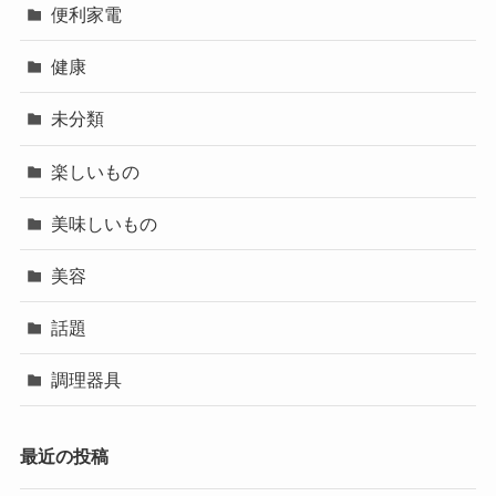
便利家電
健康
未分類
楽しいもの
美味しいもの
美容
話題
調理器具
最近の投稿