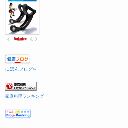
にほんブログ村
家庭料理ランキング