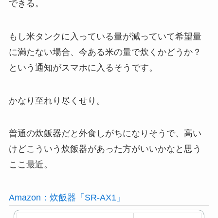
できる。
もし米タンクに入っている量が減っていて希望量
に満たない場合、今ある米の量で炊くかどうか？
という通知がスマホに入るそうです。
かなり至れり尽くせり。
普通の炊飯器だと外食しがちになりそうで、高い
けどこういう炊飯器があった方がいいかなと思う
ここ最近。
Amazon：炊飯器「SR-AX1」