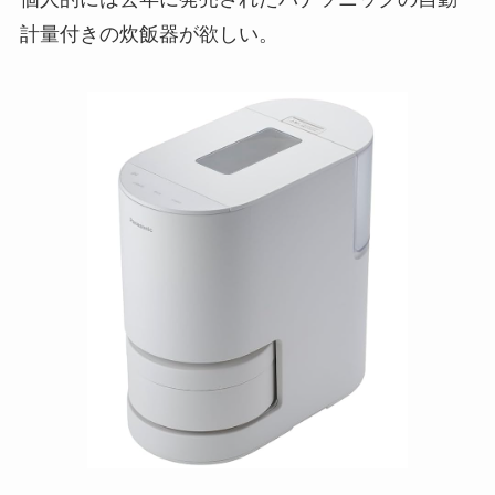
計量付きの炊飯器が欲しい。