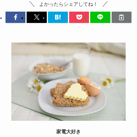
よかったらシェアしてね！
家電大好き