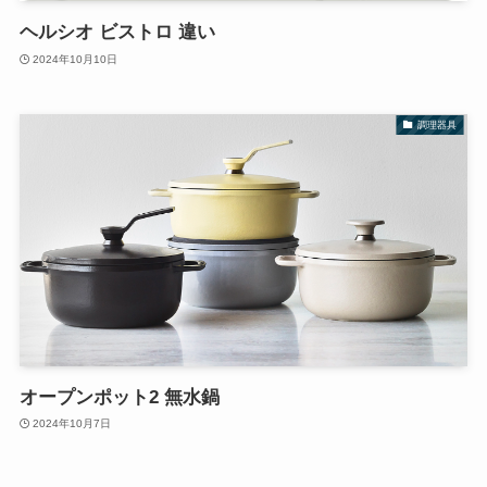
ヘルシオ ビストロ 違い
2024年10月10日
調理器具
オープンポット2 無水鍋
2024年10月7日