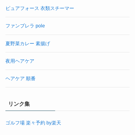
ピュアフォース 衣類スチーマー
ファンブレラ pole
夏野菜カレー 素揚げ
夜用ヘアケア
ヘアケア 順番
リンク集
ゴルフ場 楽々予約 by楽天