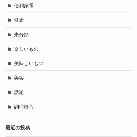
便利家電
健康
未分類
楽しいもの
美味しいもの
美容
話題
調理器具
最近の投稿