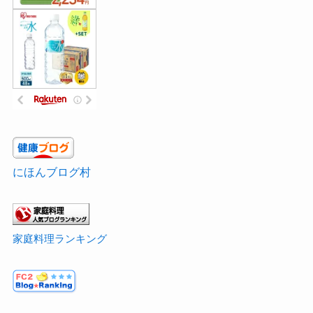
にほんブログ村
家庭料理ランキング