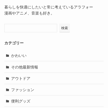
暮らしを快適にしたいと常に考えているアラフォー
漫画やアニメ、音楽も好き。
検索
カテゴリー
かわいい
その他最新情報
アウトドア
ファッション
便利グッズ