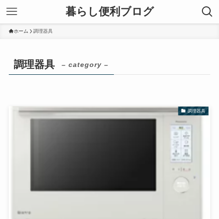
暮らし便利ブログ
ホーム
調理器具
調理器具
– category –
調理器具