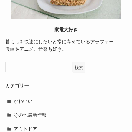
家電大好き
暮らしを快適にしたいと常に考えているアラフォー
漫画やアニメ、音楽も好き。
検索
カテゴリー
かわいい
その他最新情報
アウトドア