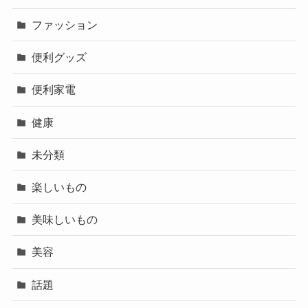
ファッション
便利グッズ
便利家電
健康
未分類
楽しいもの
美味しいもの
美容
話題