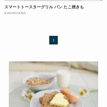
スマートトースターグリル パン たこ焼きも
2022年11月26日
1