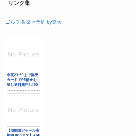
リンク集
ゴルフ場 楽々予約 by楽天