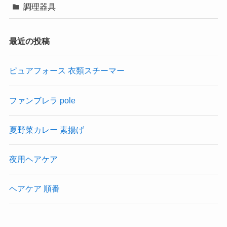
調理器具
最近の投稿
ピュアフォース 衣類スチーマー
ファンブレラ pole
夏野菜カレー 素揚げ
夜用ヘアケア
ヘアケア 順番