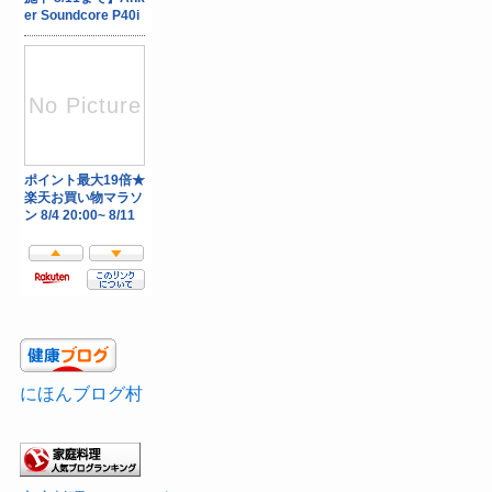
にほんブログ村