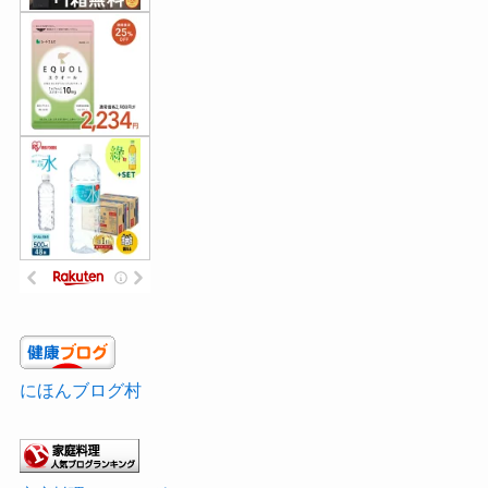
にほんブログ村