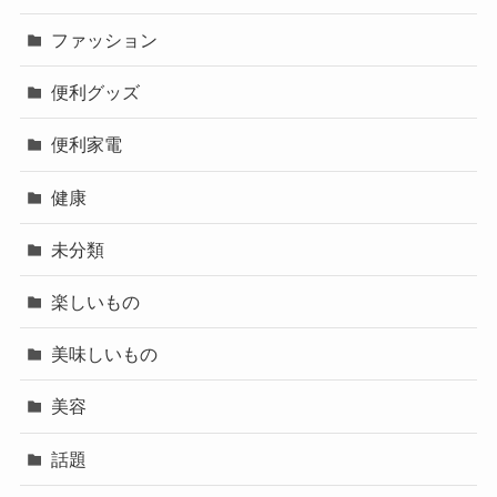
ファッション
便利グッズ
便利家電
健康
未分類
楽しいもの
美味しいもの
美容
話題