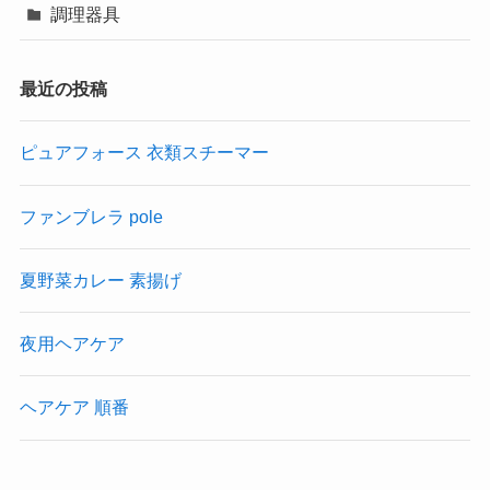
調理器具
最近の投稿
ピュアフォース 衣類スチーマー
ファンブレラ pole
夏野菜カレー 素揚げ
夜用ヘアケア
ヘアケア 順番