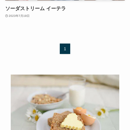
ソーダストリーム イーテラ
2023年7月19日
1