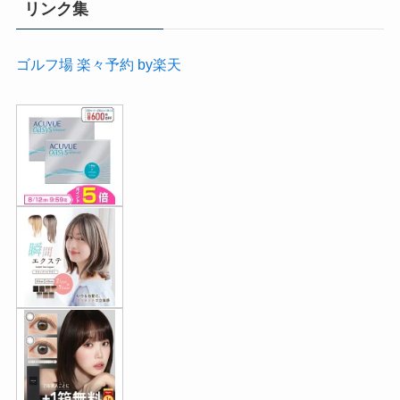
リンク集
ゴルフ場 楽々予約 by楽天