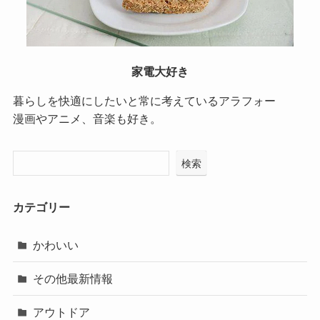
家電大好き
暮らしを快適にしたいと常に考えているアラフォー
漫画やアニメ、音楽も好き。
検索
カテゴリー
かわいい
その他最新情報
アウトドア