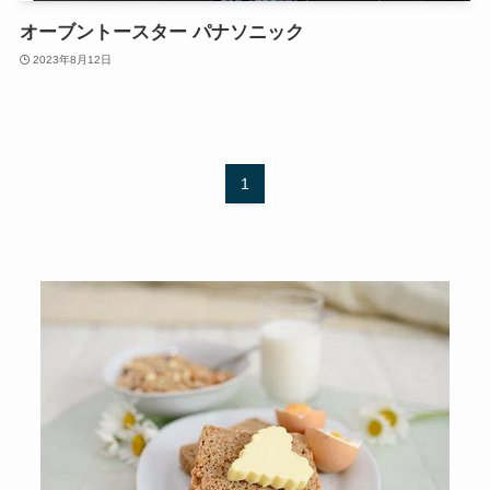
オーブントースター パナソニック
2023年8月12日
1