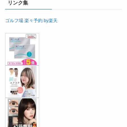
リンク集
ゴルフ場 楽々予約 by楽天