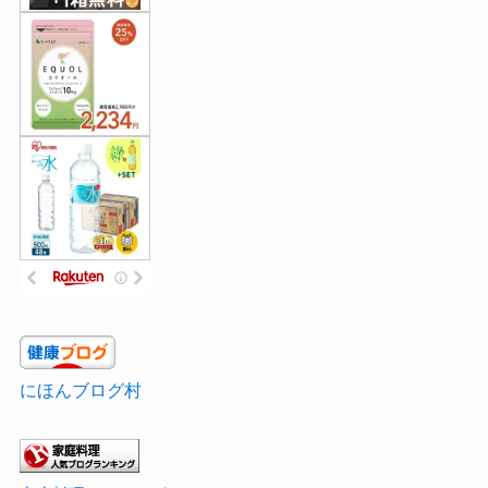
にほんブログ村