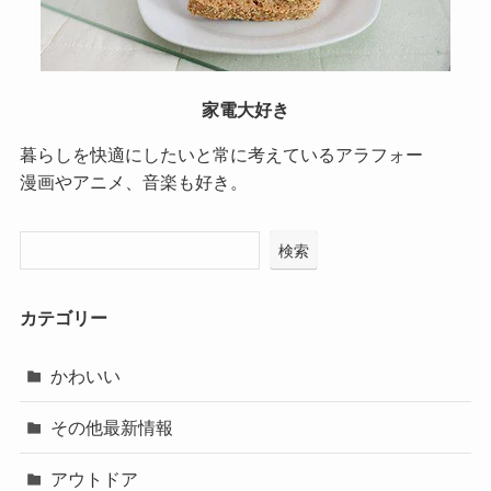
家電大好き
暮らしを快適にしたいと常に考えているアラフォー
漫画やアニメ、音楽も好き。
検索
カテゴリー
かわいい
その他最新情報
アウトドア