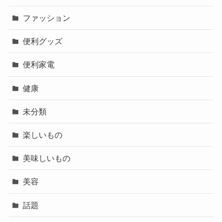
ファッション
便利グッズ
便利家電
健康
未分類
楽しいもの
美味しいもの
美容
話題