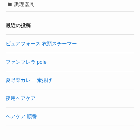
調理器具
最近の投稿
ピュアフォース 衣類スチーマー
ファンブレラ pole
夏野菜カレー 素揚げ
夜用ヘアケア
ヘアケア 順番