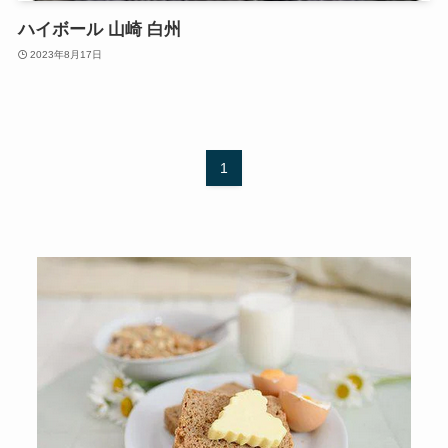
ハイボール 山崎 白州
2023年8月17日
1