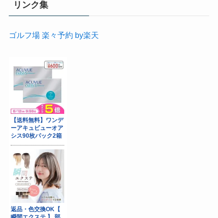
リンク集
ゴルフ場 楽々予約 by楽天