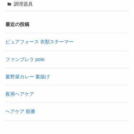
調理器具
最近の投稿
ピュアフォース 衣類スチーマー
ファンブレラ pole
夏野菜カレー 素揚げ
夜用ヘアケア
ヘアケア 順番