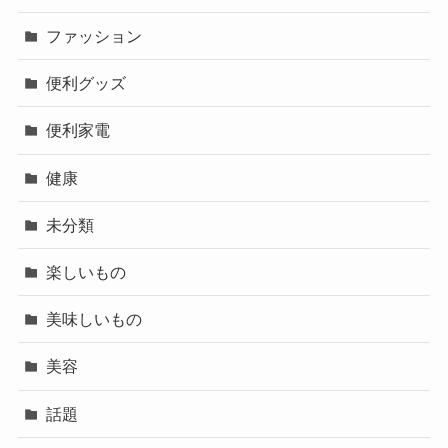
ファッション
便利グッズ
便利家電
健康
未分類
楽しいもの
美味しいもの
美容
話題