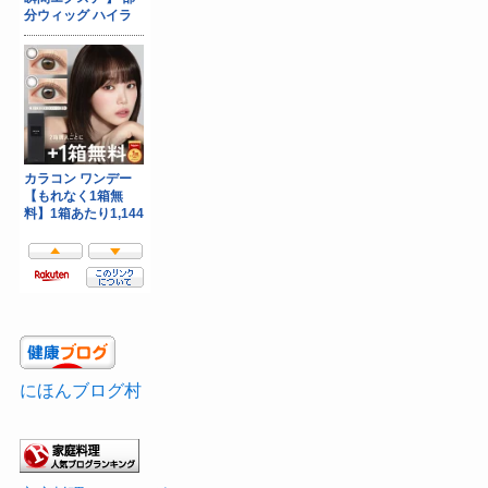
にほんブログ村