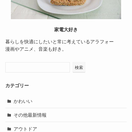
家電大好き
暮らしを快適にしたいと常に考えているアラフォー
漫画やアニメ、音楽も好き。
検索
カテゴリー
かわいい
その他最新情報
アウトドア