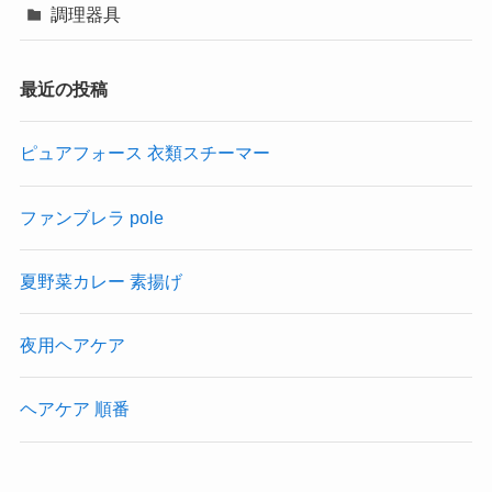
調理器具
最近の投稿
ピュアフォース 衣類スチーマー
ファンブレラ pole
夏野菜カレー 素揚げ
夜用ヘアケア
ヘアケア 順番