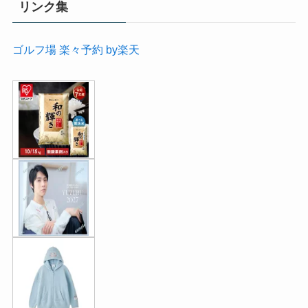
リンク集
ゴルフ場 楽々予約 by楽天