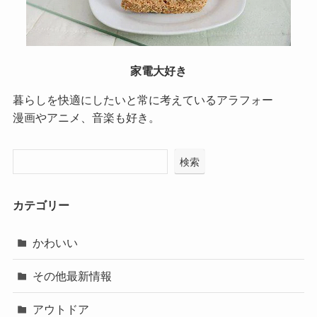
家電大好き
暮らしを快適にしたいと常に考えているアラフォー
漫画やアニメ、音楽も好き。
検索
カテゴリー
かわいい
その他最新情報
アウトドア