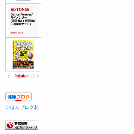
にほんブログ村