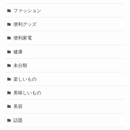
ファッション
便利グッズ
便利家電
健康
未分類
楽しいもの
美味しいもの
美容
話題