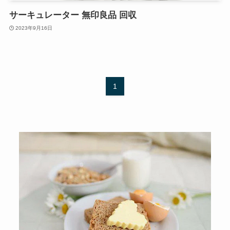
サーキュレーター 無印良品 回収
2023年9月16日
1