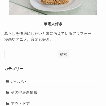
家電大好き
暮らしを快適にしたいと常に考えているアラフォー
漫画やアニメ、音楽も好き。
検索
カテゴリー
かわいい
その他最新情報
アウトドア