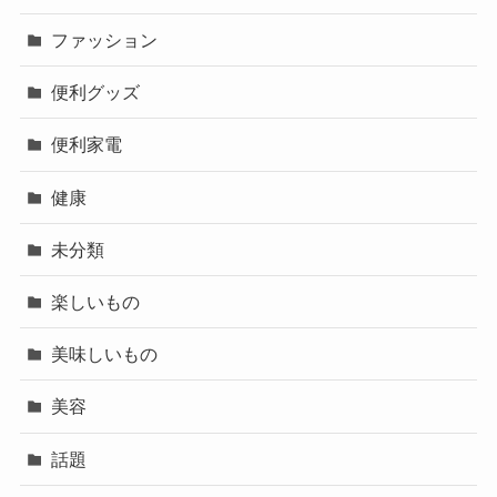
ファッション
便利グッズ
便利家電
健康
未分類
楽しいもの
美味しいもの
美容
話題