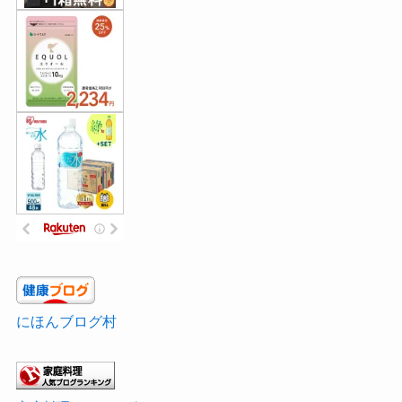
にほんブログ村