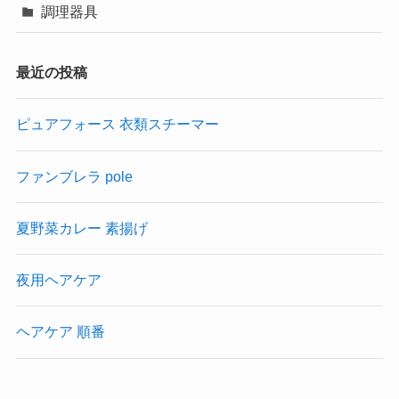
調理器具
最近の投稿
ピュアフォース 衣類スチーマー
ファンブレラ pole
夏野菜カレー 素揚げ
夜用ヘアケア
ヘアケア 順番