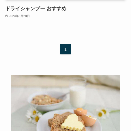
ドライシャンプー おすすめ
2023年8月28日
1