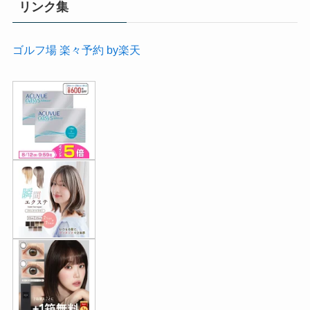
リンク集
ゴルフ場 楽々予約 by楽天