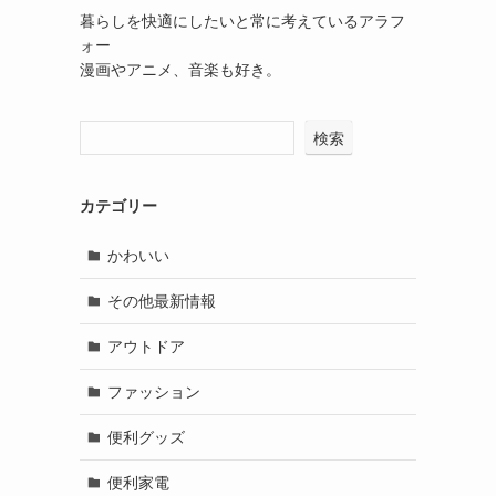
暮らしを快適にしたいと常に考えているアラフ
ォー
漫画やアニメ、音楽も好き。
検索
カテゴリー
かわいい
その他最新情報
アウトドア
ファッション
便利グッズ
便利家電