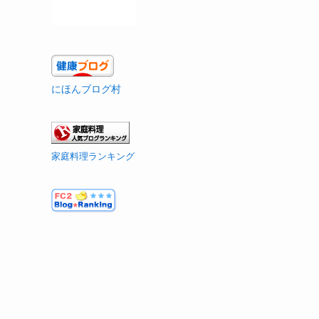
にほんブログ村
家庭料理ランキング