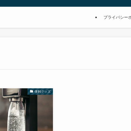
プライバシー
便利グッズ