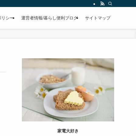
ポリシー
運営者情報/暮らし便利ブログ
サイトマップ
家電大好き