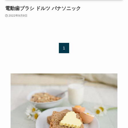
電動歯ブラシ ドルツ パナソニック
2022年9月9日
1