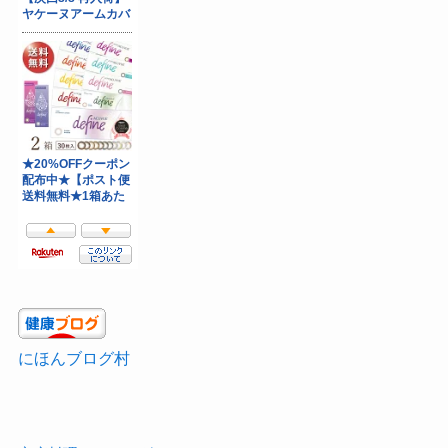
にほんブログ村