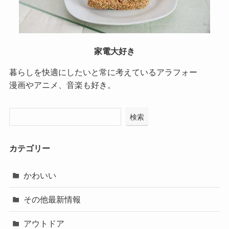
家電大好き
暮らしを快適にしたいと常に考えているアラフォー
漫画やアニメ、音楽も好き。
検索
カテゴリー
かわいい
その他最新情報
アウトドア