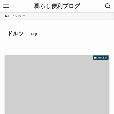
暮らし便利ブログ
ホーム
ドルツ
ドルツ
– tag –
便利家電