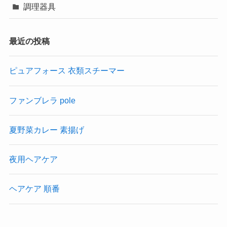
調理器具
最近の投稿
ピュアフォース 衣類スチーマー
ファンブレラ pole
夏野菜カレー 素揚げ
夜用ヘアケア
ヘアケア 順番