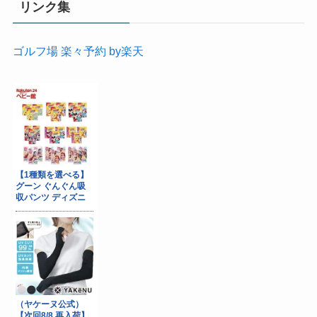
リンク集
ゴルフ場 楽々予約 by楽天