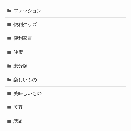
ファッション
便利グッズ
便利家電
健康
未分類
楽しいもの
美味しいもの
美容
話題