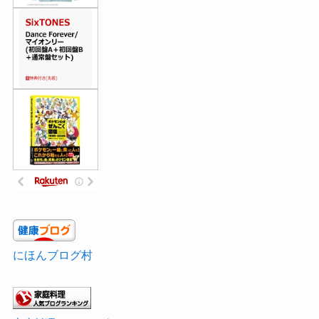
にほんブログ村