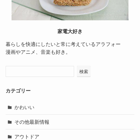
家電大好き
暮らしを快適にしたいと常に考えているアラフォー
漫画やアニメ、音楽も好き。
検索
カテゴリー
かわいい
その他最新情報
アウトドア