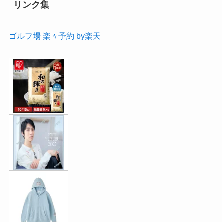
リンク集
ゴルフ場 楽々予約 by楽天