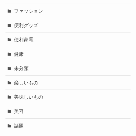
ファッション
便利グッズ
便利家電
健康
未分類
楽しいもの
美味しいもの
美容
話題