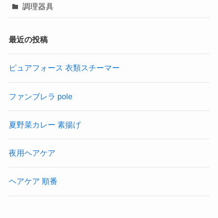
調理器具
最近の投稿
ピュアフォース 衣類スチーマー
ファンブレラ pole
夏野菜カレー 素揚げ
夜用ヘアケア
ヘアケア 順番