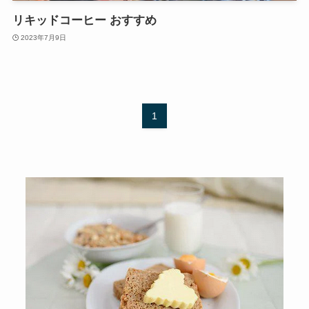
リキッドコーヒー おすすめ
2023年7月9日
1