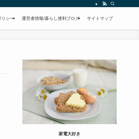
ポリシー
運営者情報/暮らし便利ブログ
サイトマップ
家電大好き