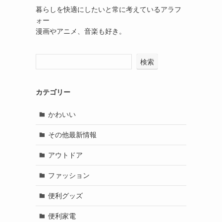
暮らしを快適にしたいと常に考えているアラフ
ォー
漫画やアニメ、音楽も好き。
検索
カテゴリー
かわいい
その他最新情報
アウトドア
ファッション
便利グッズ
便利家電