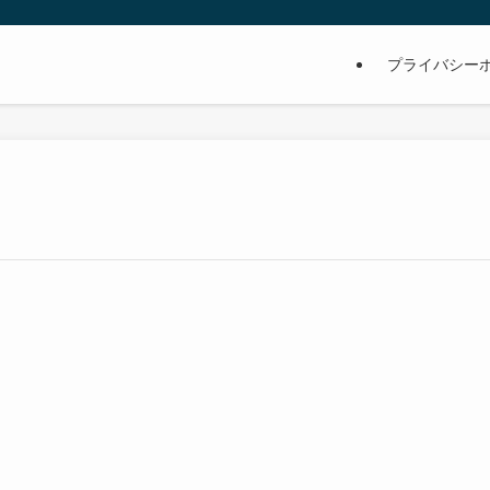
プライバシー