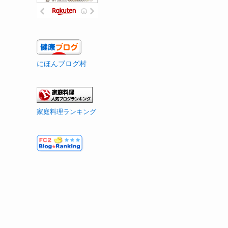
にほんブログ村
家庭料理ランキング