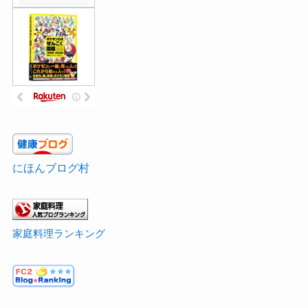
にほんブログ村
家庭料理ランキング