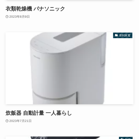
衣類乾燥機 パナソニック
2023年8月9日
便利家電
炊飯器 自動計量 一人暮らし
2023年7月21日