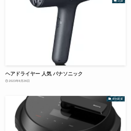
話題
ヘアドライヤー 人気 パナソニック
2023年6月26日
便利家電