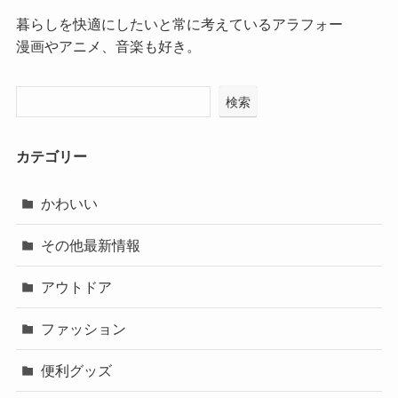
暮らしを快適にしたいと常に考えているアラフォー
漫画やアニメ、音楽も好き。
検索
カテゴリー
かわいい
その他最新情報
アウトドア
ファッション
便利グッズ