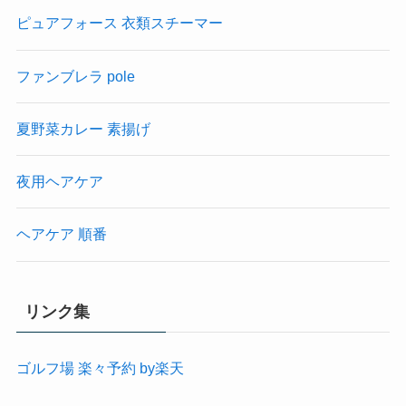
ピュアフォース 衣類スチーマー
ファンブレラ pole
夏野菜カレー 素揚げ
夜用ヘアケア
ヘアケア 順番
リンク集
ゴルフ場 楽々予約 by楽天