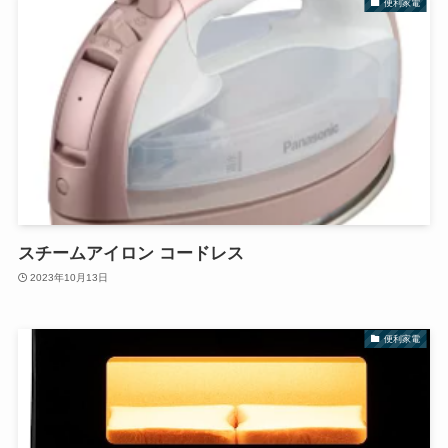
便利家電
スチームアイロン コードレス
2023年10月13日
便利家電