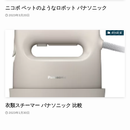
ニコボ ペットのようなロボット パナソニック
2023年3月20日
便利家電
衣類スチーマー パナソニック 比較
2023年1月30日