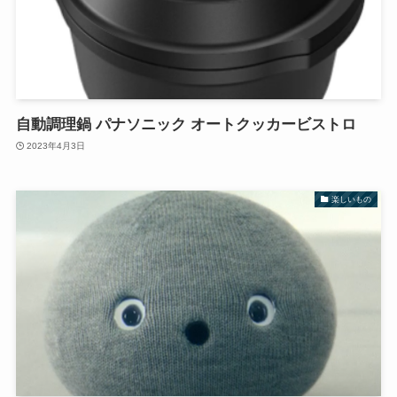
自動調理鍋 パナソニック オートクッカービストロ
2023年4月3日
楽しいもの