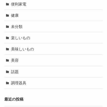
便利家電
健康
未分類
楽しいもの
美味しいもの
美容
話題
調理器具
最近の投稿