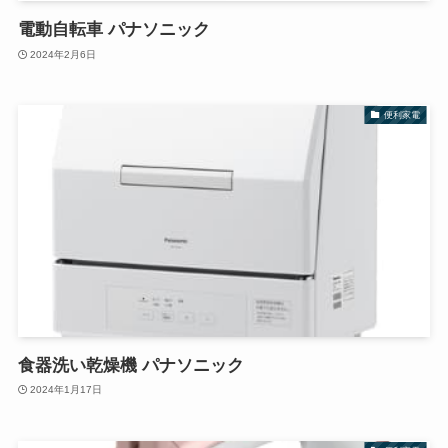
電動自転車 パナソニック
2024年2月6日
便利家電
食器洗い乾燥機 パナソニック
2024年1月17日