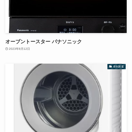
オーブントースター パナソニック
2023年8月12日
便利家電