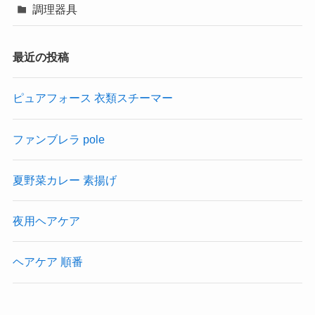
調理器具
最近の投稿
ピュアフォース 衣類スチーマー
ファンブレラ pole
夏野菜カレー 素揚げ
夜用ヘアケア
ヘアケア 順番