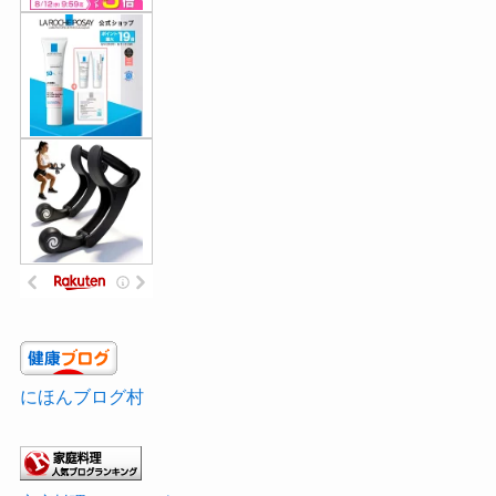
にほんブログ村