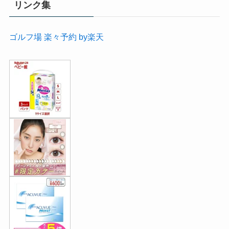
リンク集
ゴルフ場 楽々予約 by楽天