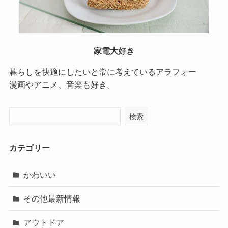
家電大好き
暮らしを快適にしたいと常に考えているアラフォー
漫画やアニメ、音楽も好き。
検索
カテゴリー
かわいい
その他最新情報
アウトドア