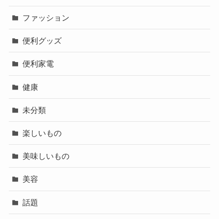
ファッション
便利グッズ
便利家電
健康
未分類
楽しいもの
美味しいもの
美容
話題