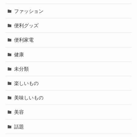
ファッション
便利グッズ
便利家電
健康
未分類
楽しいもの
美味しいもの
美容
話題