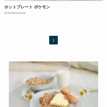
ホットプレート ポケモン
2023年10月10日
1