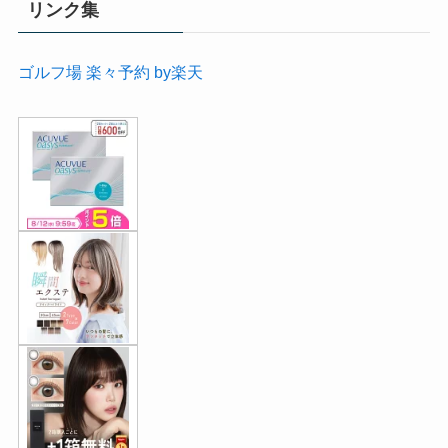
リンク集
ゴルフ場 楽々予約 by楽天