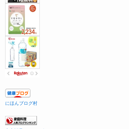
にほんブログ村