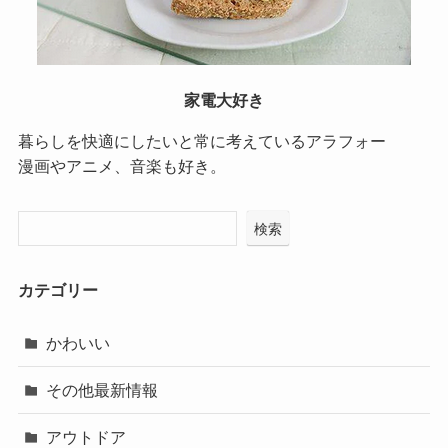
家電大好き
暮らしを快適にしたいと常に考えているアラフォー
漫画やアニメ、音楽も好き。
検索
カテゴリー
かわいい
その他最新情報
アウトドア