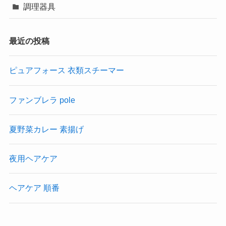
調理器具
最近の投稿
ピュアフォース 衣類スチーマー
ファンブレラ pole
夏野菜カレー 素揚げ
夜用ヘアケア
ヘアケア 順番