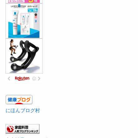
にほんブログ村