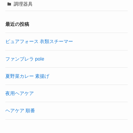
調理器具
最近の投稿
ピュアフォース 衣類スチーマー
ファンブレラ pole
夏野菜カレー 素揚げ
夜用ヘアケア
ヘアケア 順番