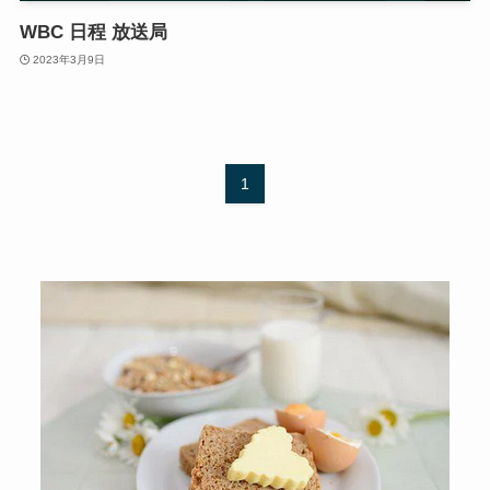
WBC 日程 放送局
2023年3月9日
1