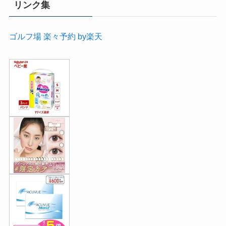
リンク集
ゴルフ場 楽々予約 by楽天