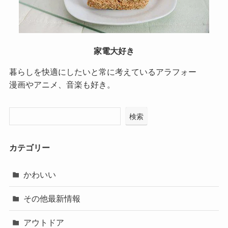
家電大好き
暮らしを快適にしたいと常に考えているアラフォー
漫画やアニメ、音楽も好き。
検索
カテゴリー
かわいい
その他最新情報
アウトドア