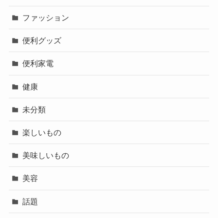
ファッション
便利グッズ
便利家電
健康
未分類
楽しいもの
美味しいもの
美容
話題