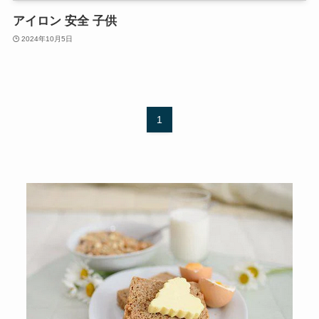
アイロン 安全 子供
2024年10月5日
1