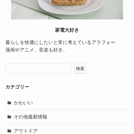
家電大好き
暮らしを快適にしたいと常に考えているアラフォー
漫画やアニメ、音楽も好き。
検索
カテゴリー
かわいい
その他最新情報
アウトドア