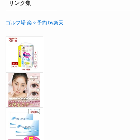
リンク集
ゴルフ場 楽々予約 by楽天