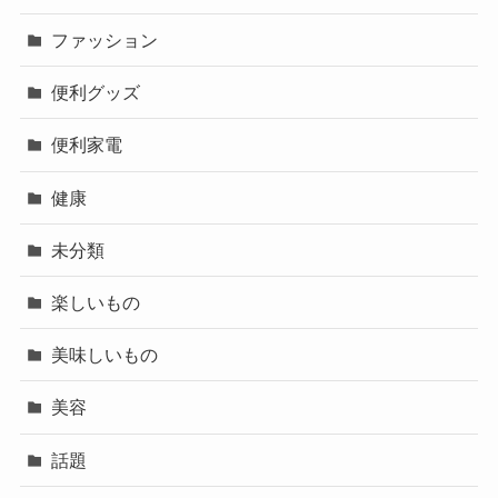
ファッション
便利グッズ
便利家電
健康
未分類
楽しいもの
美味しいもの
美容
話題