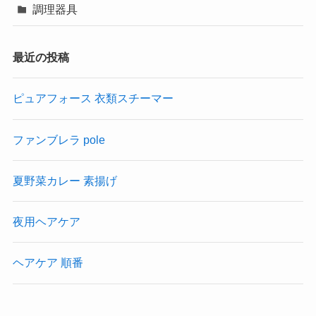
調理器具
最近の投稿
ピュアフォース 衣類スチーマー
ファンブレラ pole
夏野菜カレー 素揚げ
夜用ヘアケア
ヘアケア 順番