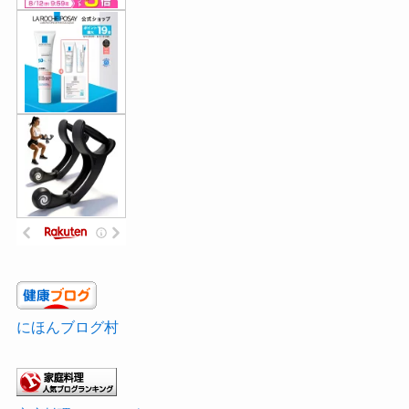
にほんブログ村