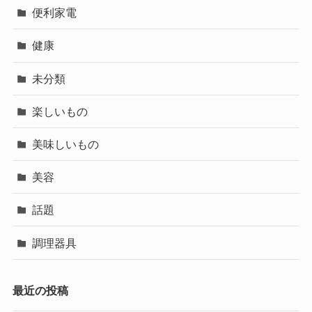
便利家電
健康
未分類
楽しいもの
美味しいもの
美容
話題
調理器具
最近の投稿