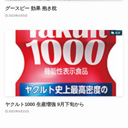
グースピー 効果 抱き枕
2023年4月5日
健康
ヤクルト1000 生産増強 9月下旬から
2022年9月22日