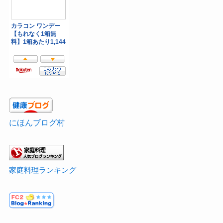
にほんブログ村
家庭料理ランキング