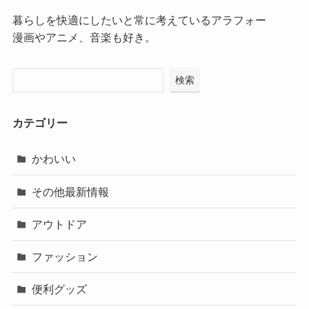
暮らしを快適にしたいと常に考えているアラフォー
漫画やアニメ、音楽も好き。
検索
カテゴリー
かわいい
その他最新情報
アウトドア
ファッション
便利グッズ