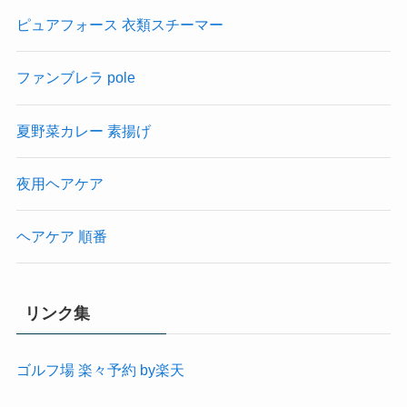
ピュアフォース 衣類スチーマー
ファンブレラ pole
夏野菜カレー 素揚げ
夜用ヘアケア
ヘアケア 順番
リンク集
ゴルフ場 楽々予約 by楽天