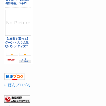
にほんブログ村