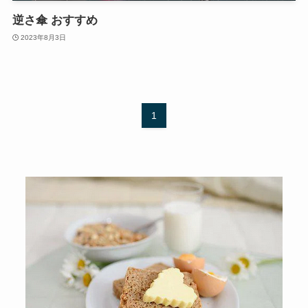
逆さ傘 おすすめ
2023年8月3日
1