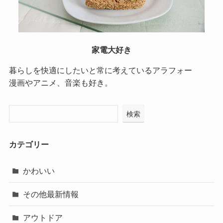
家電大好き
暮らしを快適にしたいと常に考えているアラフォー
漫画やアニメ、音楽も好き。
検索
カテゴリー
かわいい
その他最新情報
アウトドア