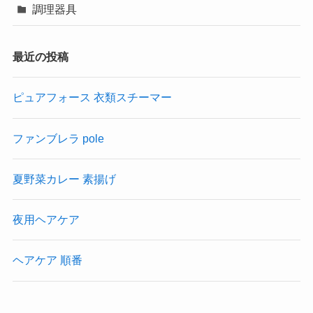
調理器具
最近の投稿
ピュアフォース 衣類スチーマー
ファンブレラ pole
夏野菜カレー 素揚げ
夜用ヘアケア
ヘアケア 順番