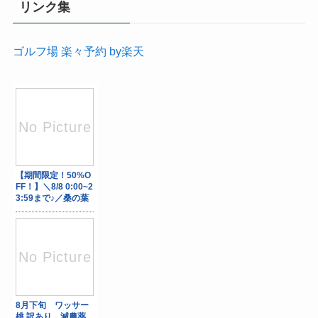
リンク集
ゴルフ場 楽々予約 by楽天