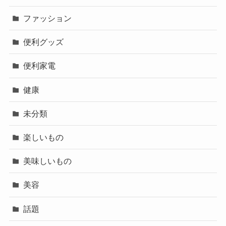
ファッション
便利グッズ
便利家電
健康
未分類
楽しいもの
美味しいもの
美容
話題