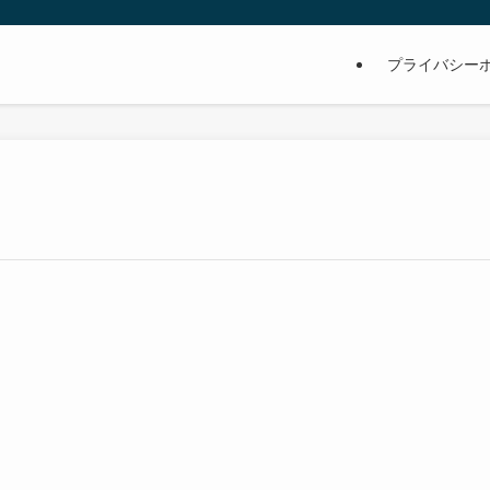
プライバシー