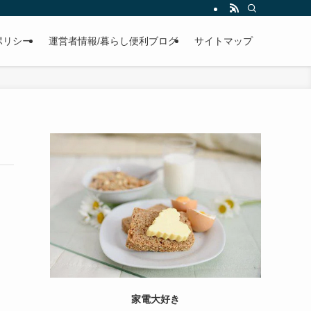
ポリシー
運営者情報/暮らし便利ブログ
サイトマップ
家電大好き