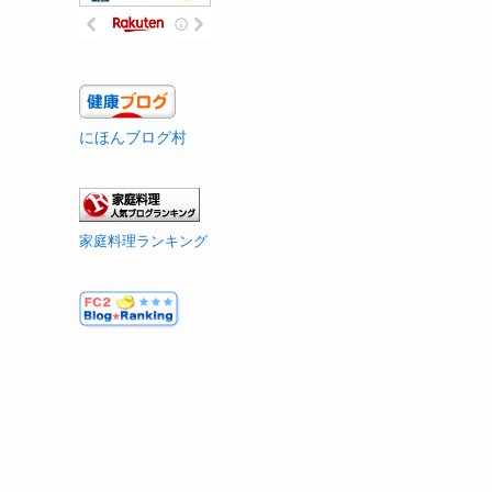
にほんブログ村
家庭料理ランキング