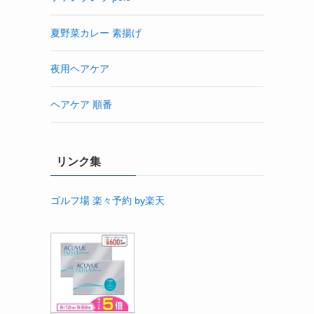
夏野菜カレー 素揚げ
夜用ヘアケア
ヘアケア 順番
リンク集
ゴルフ場 楽々予約 by楽天