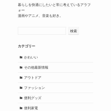
暮らしを快適にしたいと常に考えているアラフ
ォー
漫画やアニメ、音楽も好き。
検索
カテゴリー
かわいい
その他最新情報
アウトドア
ファッション
便利グッズ
便利家電