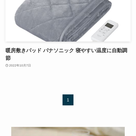
暖房敷きパッド パナソニック 寝やすい温度に自動調
節
2022年10月7日
1