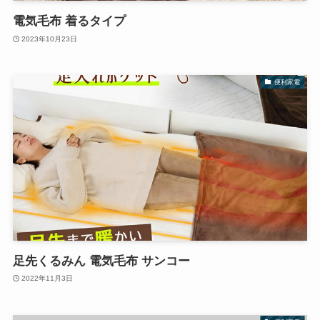
電気毛布 着るタイプ
2023年10月23日
便利家電
足先くるみん 電気毛布 サンコー
2022年11月3日