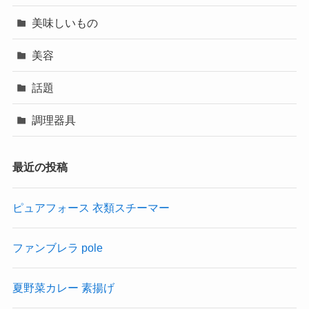
美味しいもの
美容
話題
調理器具
最近の投稿
ピュアフォース 衣類スチーマー
ファンブレラ pole
夏野菜カレー 素揚げ