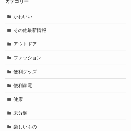
カテゴリー
かわいい
その他最新情報
アウトドア
ファッション
便利グッズ
便利家電
健康
未分類
楽しいもの