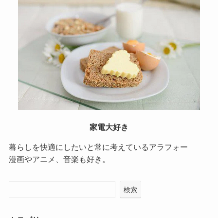
家電大好き
暮らしを快適にしたいと常に考えているアラフォー
漫画やアニメ、音楽も好き。
検索